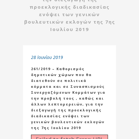
προεκλογικής διαδικασίας
ενόψει των γενικών
βουλευτικών εκλογών της 7ης
Ιουλίου 2019
28 Ιουνίου 2019
261/2019 – Καθορισμός
δημοτικών χώρων που θα
διατεθούν σε πολιτικά
κόμματα και σε Συνασπισμούς
Συνεργαζόμενων Κομμάτων για
την προβολή τους , καθώς και
άλλων λεπτομερειών, για την
διεξαγωγή της προεκλογικής
διαδικασίας ενόψει των
γενικών βουλευτικών εκλογών
της 7ης Ιουλίου 2019