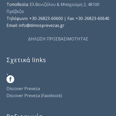
Τοποθεσία:
Ελ.Βενιζέλου & Μπαχούμη 2, 48100
Πρέβεζα
Τηλέφωνo: +30-26823-60600 | Fax: +30-26823-60640
Email: info@dimosprevezas.gr
ΔΗΛΩΣΗ ΠΡΟΣΒΑΣΙΜΟΤΗΤΑΣ
Σχετικά links
.
Discover Preveza
Discover Preveza (Facebook)