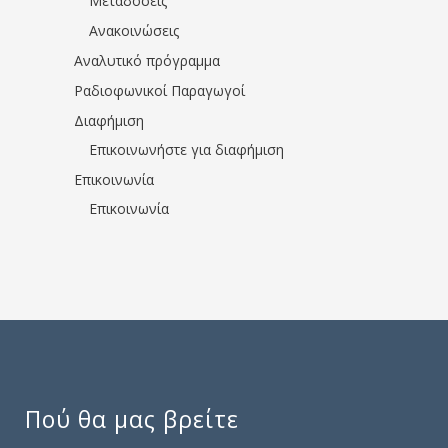
Μεταδόσεις
Ανακοινώσεις
Αναλυτικό πρόγραμμα
Ραδιοφωνικοί Παραγωγοί
Διαφήμιση
Επικοινωνήστε για διαφήμιση
Επικοινωνία
Επικοινωνία
Πού θα μας βρείτε