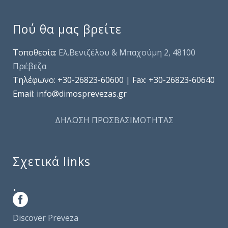
Πού θα μας βρείτε
Τοποθεσία:
Ελ.Βενιζέλου & Μπαχούμη 2, 48100
Πρέβεζα
Τηλέφωνo: +30-26823-60600 | Fax: +30-26823-60640
Email: info@dimosprevezas.gr
ΔΗΛΩΣΗ ΠΡΟΣΒΑΣΙΜΟΤΗΤΑΣ
Σχετικά links
.
Discover Preveza