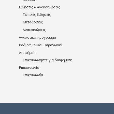
Ειδήσεις – Ανακοινώσεις
Τοπικές Ειδήσεις
Μεταδόσεις
Ανακοινώσεις
Αναλυτικό πρόγραμμα
Ραδιοφωνικοί Παραγωγοί
Διαφήμιση
Επικοινωνήστε για διαφήμιση
Επικοινωνία
Επικοινωνία