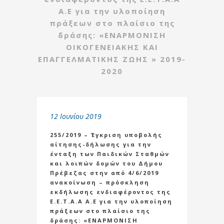
Α.Ε για την υλοποίηση
πράξεων στο πλαίσιο της
δράσης: «ΕΝΑΡΜΟΝΙΣΗ
ΟΙΚΟΓΕΝΕΙΑΚΗΣ ΚΑΙ
ΕΠΑΓΓΕΛΜΑΤΙΚΗΣ ΖΩΗΣ » 2019-
2020
12 Ιουνίου 2019
255/2019 – Έγκριση υποβολής
αίτησης-δήλωσης για την
ένταξη των Παιδικών Σταθμών
και λοιπών δομών του Δήμου
Πρέβεζας στην από 4/6/2019
ανακοίνωση – πρόσκληση
εκδήλωσης ενδιαφέροντος της
Ε.Ε.Τ.Α.Α Α.Ε για την υλοποίηση
πράξεων στο πλαίσιο της
δράσης: «ΕΝΑΡΜΟΝΙΣΗ