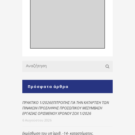
Πρόσφατα άρθρα
ΠΡΑΚΤΙΚΟ 1/2026ΕΠΙΤΡΟΠΗΣ ΓΙΑ ΤΗΝ ΚΑΤΑΡΤΙΣΗ ΤΩΝ
ΠΙΝΑΚΩΝ ΠΡΟΣΛΗΨΗΣ ΠΡΟΣΩΠΙΚΟΥ ΜΕΣΥΜΒΑΣΗ
ΕΡΓΑΣΙΑΣ ΟΡΙΣΜΕΝΟΥ ΧΡΟΝΟΥ ΣΟΧ 1/2026
6 Αυγούστου 2026
Εκμίσθωση του υπ΄ αριθ. -14- καταστήματος,