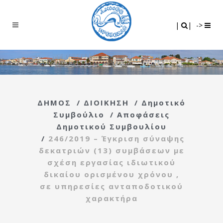
Search
|
|
|
|
->
ΔΗΜΟΣ
/
ΔΙΟΙΚΗΣΗ
/
Δημοτικό
Συμβούλιο
/
Αποφάσεις
Δημοτικού Συμβουλίου
/
246/2019 – Έγκριση σύναψης
δεκατριών (13) συμβάσεων με
σχέση εργασίας ιδιωτικού
δικαίου ορισμένου χρόνου ,
σε υπηρεσίες ανταποδοτικού
χαρακτήρα