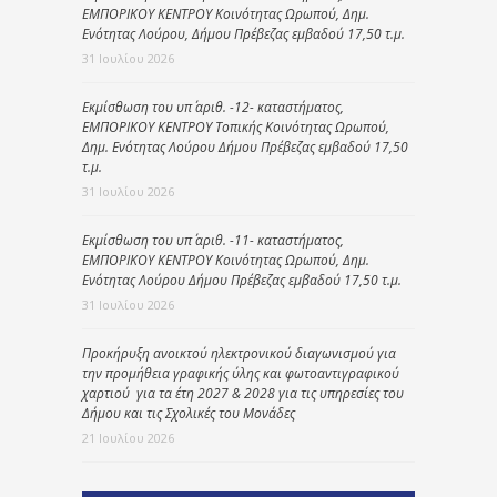
ΕΜΠΟΡΙΚΟΥ ΚΕΝΤΡΟΥ Κοινότητας Ωρωπού, Δημ.
Ενότητας Λούρου, Δήμου Πρέβεζας εμβαδού 17,50 τ.μ.
31 Ιουλίου 2026
Εκμίσθωση του υπ΄ αριθ. -12- καταστήματος,
ΕΜΠΟΡΙΚΟΥ ΚΕΝΤΡΟΥ Τοπικής Κοινότητας Ωρωπού,
Δημ. Ενότητας Λούρου Δήμου Πρέβεζας εμβαδού 17,50
τ.μ.
31 Ιουλίου 2026
Εκμίσθωση του υπ΄ αριθ. -11- καταστήματος,
ΕΜΠΟΡΙΚΟΥ ΚΕΝΤΡΟΥ Κοινότητας Ωρωπού, Δημ.
Ενότητας Λούρου Δήμου Πρέβεζας εμβαδού 17,50 τ.μ.
31 Ιουλίου 2026
Προκήρυξη ανοικτού ηλεκτρονικού διαγωνισμού για
την προμήθεια γραφικής ύλης και φωτοαντιγραφικού
χαρτιού για τα έτη 2027 & 2028 για τις υπηρεσίες του
Δήμου και τις Σχολικές του Μονάδες
21 Ιουλίου 2026