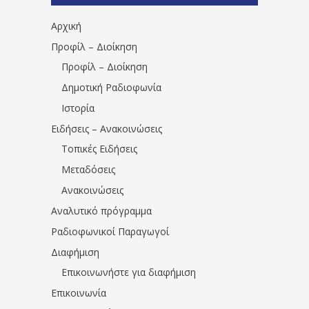
Αρχική
Προφίλ – Διοίκηση
Προφίλ – Διοίκηση
Δημοτική Ραδιοφωνία
Ιστορία
Ειδήσεις – Ανακοινώσεις
Τοπικές Ειδήσεις
Μεταδόσεις
Ανακοινώσεις
Αναλυτικό πρόγραμμα
Ραδιοφωνικοί Παραγωγοί
Διαφήμιση
Επικοινωνήστε για διαφήμιση
Επικοινωνία