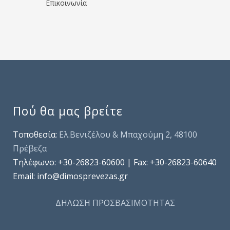
Επικοινωνία
Πού θα μας βρείτε
Τοποθεσία:
Ελ.Βενιζέλου & Μπαχούμη 2, 48100
Πρέβεζα
Τηλέφωνo: +30-26823-60600 | Fax: +30-26823-60640
Email: info@dimosprevezas.gr
ΔΗΛΩΣΗ ΠΡΟΣΒΑΣΙΜΟΤΗΤΑΣ