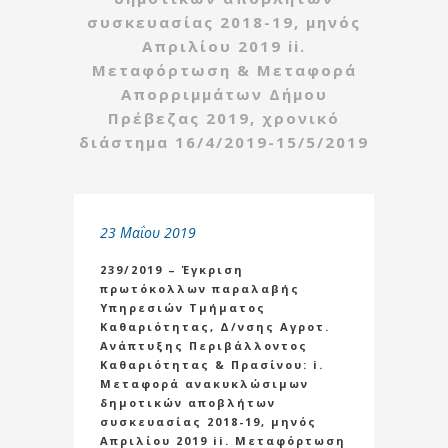
συσκευασίας 2018-19, μηνός
Απριλίου 2019 ii.
Μεταφόρτωση & Μεταφορά
Απορριμμάτων Δήμου
Πρέβεζας 2019, χρονικό
διάστημα 16/4/2019-15/5/2019
23 Μαΐου 2019
239/2019 – Έγκριση
πρωτόκολλων παραλαβής
Υπηρεσιών Τμήματος
Καθαριότητας, Δ/νσης Αγροτ.
Ανάπτυξης Περιβάλλοντος
Καθαριότητας & Πρασίνου: i.
Μεταφορά ανακυκλώσιμων
δημοτικών αποβλήτων
συσκευασίας 2018-19, μηνός
Απριλίου 2019 ii. Μεταφόρτωση