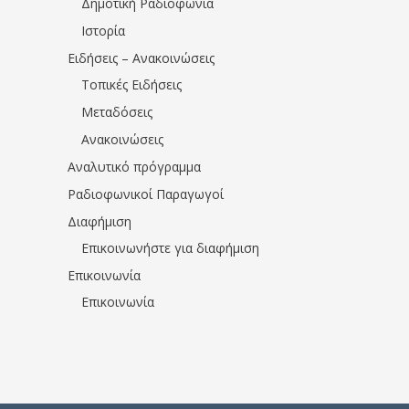
Δημοτική Ραδιοφωνία
Ιστορία
Ειδήσεις – Ανακοινώσεις
Τοπικές Ειδήσεις
Μεταδόσεις
Ανακοινώσεις
Αναλυτικό πρόγραμμα
Ραδιοφωνικοί Παραγωγοί
Διαφήμιση
Επικοινωνήστε για διαφήμιση
Επικοινωνία
Επικοινωνία