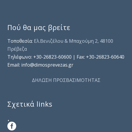
Πού θα μας βρείτε
Τοποθεσία:
Ελ.Βενιζέλου & Μπαχούμη 2, 48100
Πρέβεζα
Τηλέφωνo: +30-26823-60600 | Fax: +30-26823-60640
Email: info@dimosprevezas.gr
ΔΗΛΩΣΗ ΠΡΟΣΒΑΣΙΜΟΤΗΤΑΣ
Σχετικά links
.