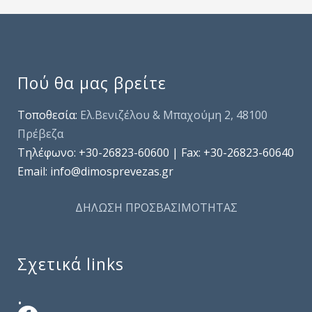
Πού θα μας βρείτε
Τοποθεσία:
Ελ.Βενιζέλου & Μπαχούμη 2, 48100
Πρέβεζα
Τηλέφωνo: +30-26823-60600 | Fax: +30-26823-60640
Email: info@dimosprevezas.gr
ΔΗΛΩΣΗ ΠΡΟΣΒΑΣΙΜΟΤΗΤΑΣ
Σχετικά links
.