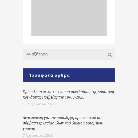
Πρόσφατα άρθρα
Πρόσκληση σε κατεπείγουσα συνεδρίαση της Δημοτικής
Κοινότητας Πρέβεζας την 10-08-2026
10 Αυγούστου 2026
Ανακοίνωση για την πρόσληψη προσωπικού με
σύμβαση εργασίας ιδιωτικού δικαίου ορισμένου
χρόνου
7 Αυγούστου 2026