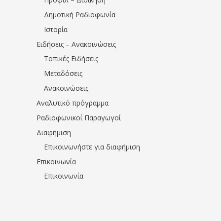
Δημοτική Ραδιοφωνία
Ιστορία
Ειδήσεις – Ανακοινώσεις
Τοπικές Ειδήσεις
Μεταδόσεις
Ανακοινώσεις
Αναλυτικό πρόγραμμα
Ραδιοφωνικοί Παραγωγοί
Διαφήμιση
Επικοινωνήστε για διαφήμιση
Επικοινωνία
Επικοινωνία