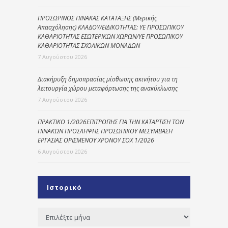
ΠΡΟΣΩΡΙΝΟΣ ΠΙΝΑΚΑΣ ΚΑΤΑΤΑΞΗΣ (Μερικής
Απασχόλησης) ΚΛΑΔΟΥ/ΕΙΔΙΚΟΤΗΤΑΣ: ΥΕ ΠΡΟΣΩΠΙΚΟΥ
ΚΑΘΑΡΙΟΤΗΤΑΣ ΕΣΩΤΕΡΙΚΩΝ ΧΩΡΩΝ/ΥΕ ΠΡΟΣΩΠΙΚΟΥ
ΚΑΘΑΡΙΟΤΗΤΑΣ ΣΧΟΛΙΚΩΝ ΜΟΝΑΔΩΝ
7 Αυγούστου 2026
Διακήρυξη δημοπρασίας μίσθωσης ακινήτου για τη
λειτουργία χώρου μεταφόρτωσης της ανακύκλωσης
7 Αυγούστου 2026
ΠΡΑΚΤΙΚΟ 1/2026ΕΠΙΤΡΟΠΗΣ ΓΙΑ ΤΗΝ ΚΑΤΑΡΤΙΣΗ ΤΩΝ
ΠΙΝΑΚΩΝ ΠΡΟΣΛΗΨΗΣ ΠΡΟΣΩΠΙΚΟΥ ΜΕΣΥΜΒΑΣΗ
ΕΡΓΑΣΙΑΣ ΟΡΙΣΜΕΝΟΥ ΧΡΟΝΟΥ ΣΟΧ 1/2026
6 Αυγούστου 2026
Ιστορικό
Ιστορικό