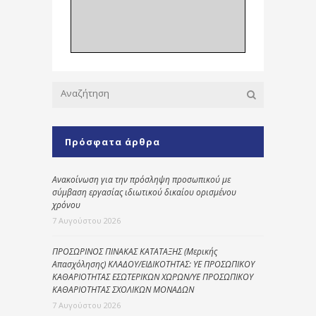
Πρόσφατα άρθρα
Ανακοίνωση για την πρόσληψη προσωπικού με
σύμβαση εργασίας ιδιωτικού δικαίου ορισμένου
χρόνου
7 Αυγούστου 2026
ΠΡΟΣΩΡΙΝΟΣ ΠΙΝΑΚΑΣ ΚΑΤΑΤΑΞΗΣ (Μερικής
Απασχόλησης) ΚΛΑΔΟΥ/ΕΙΔΙΚΟΤΗΤΑΣ: ΥΕ ΠΡΟΣΩΠΙΚΟΥ
ΚΑΘΑΡΙΟΤΗΤΑΣ ΕΣΩΤΕΡΙΚΩΝ ΧΩΡΩΝ/ΥΕ ΠΡΟΣΩΠΙΚΟΥ
ΚΑΘΑΡΙΟΤΗΤΑΣ ΣΧΟΛΙΚΩΝ ΜΟΝΑΔΩΝ
7 Αυγούστου 2026