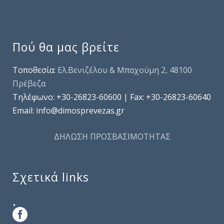
Πού θα μας βρείτε
Τοποθεσία:
Ελ.Βενιζέλου & Μπαχούμη 2, 48100
Πρέβεζα
Τηλέφωνo: +30-26823-60600 | Fax: +30-26823-60640
Email: info@dimosprevezas.gr
ΔΗΛΩΣΗ ΠΡΟΣΒΑΣΙΜΟΤΗΤΑΣ
Σχετικά links
.