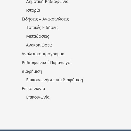
Δημοτική Ραδιοφωνία
Ιστορία
Ειδήσεις – Ανακοινώσεις
Τοπικές Ειδήσεις
Μεταδόσεις
Ανακοινώσεις
Αναλυτικό πρόγραμμα
Ραδιοφωνικοί Παραγωγοί
Διαφήμιση
Επικοινωνήστε για διαφήμιση
Επικοινωνία
Επικοινωνία