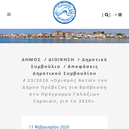
Search
|
|
|
|
->
ΔΗΜΟΣ
/
ΔΙΟΙΚΗΣΗ
/
Δημοτικό
Συμβούλιο
/
Αποφάσεις
Δημοτικού Συμβουλίου
/
23/2020 «Ορισμός Ακτών του
Δήμου Πρέβεζας για Βράβευση
στο Πρόγραμμα Γαλάζιων
Σημαιών, για το 2020».
11 Φεβρουαρίου 2020