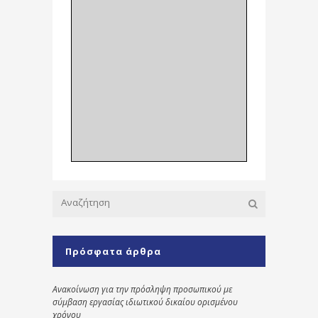
Πρόσφατα άρθρα
Ανακοίνωση για την πρόσληψη προσωπικού με
σύμβαση εργασίας ιδιωτικού δικαίου ορισμένου
χρόνου