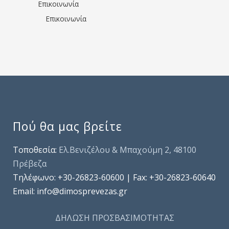
Επικοινωνία
Επικοινωνία
Πού θα μας βρείτε
Τοποθεσία:
Ελ.Βενιζέλου & Μπαχούμη 2, 48100
Πρέβεζα
Τηλέφωνo: +30-26823-60600 | Fax: +30-26823-60640
Email: info@dimosprevezas.gr
ΔΗΛΩΣΗ ΠΡΟΣΒΑΣΙΜΟΤΗΤΑΣ