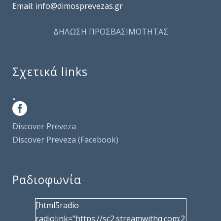
Email: info@dimosprevezas.gr
ΔΗΛΩΣΗ ΠΡΟΣΒΑΣΙΜΟΤΗΤΑΣ
Σχετικά links
.
Discover Preveza
Discover Preveza (Facebook)
Ραδιοφωνία
[html5radio
radiolink="https://sc2.streamwithq.com:2