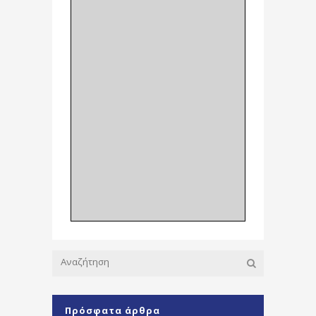
Πρόσφατα άρθρα