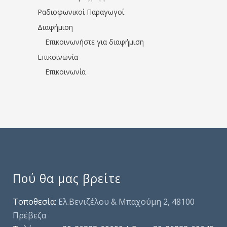
Ραδιοφωνικοί Παραγωγοί
Διαφήμιση
Επικοινωνήστε για διαφήμιση
Επικοινωνία
Επικοινωνία
Πού θα μας βρείτε
Τοποθεσία:
Ελ.Βενιζέλου & Μπαχούμη 2, 48100
Πρέβεζα