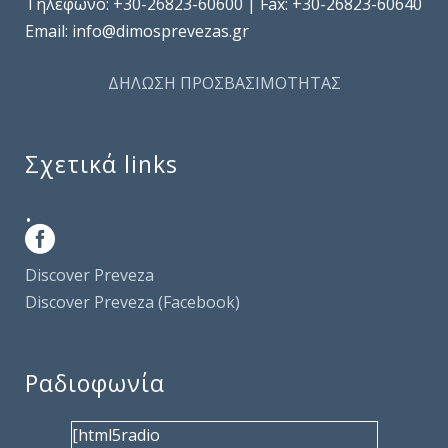
Τηλέφωνo: +30-26823-60600 | Fax: +30-26823-60640
Email: info@dimosprevezas.gr
ΔΗΛΩΣΗ ΠΡΟΣΒΑΣΙΜΟΤΗΤΑΣ
Σχετικά links
.
Discover Preveza
Discover Preveza (Facebook)
Ραδιοφωνία
[html5radio