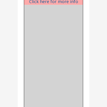
Click here for more info