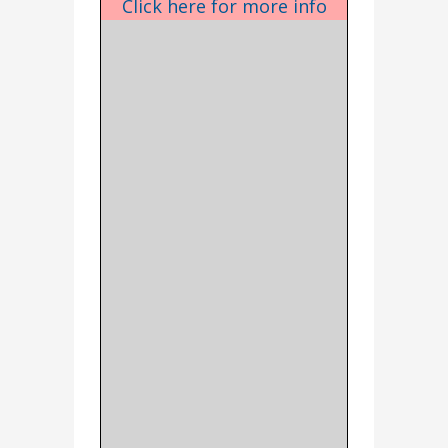
Click here for more info