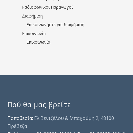
Ραδιοφωνικοί Παραγωγοί
Διαφήμιση
Επικοινωνήστε για διαφήμιση
Επικοινωνία
Επικοινωνία
Πού θα μας βρείτε
Τοποθεσία:
Ελ.Βενιζέλου & Μπαχούμη 2, 48100
Πρέβεζα