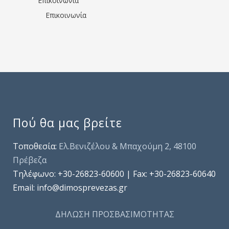
Επικοινωνία
Επικοινωνία
Πού θα μας βρείτε
Τοποθεσία:
Ελ.Βενιζέλου & Μπαχούμη 2, 48100
Πρέβεζα
Τηλέφωνo: +30-26823-60600 | Fax: +30-26823-60640
Email: info@dimosprevezas.gr
ΔΗΛΩΣΗ ΠΡΟΣΒΑΣΙΜΟΤΗΤΑΣ