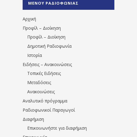
ΜΕΝΟΥ ΡΑΔΙΟΦΩΝΙΑΣ
1531194763766854/" artist="" ]
Αρχική
Προφίλ – Διοίκηση
Προφίλ – Διοίκηση
Δημοτική Ραδιοφωνία
Ιστορία
Ειδήσεις – Ανακοινώσεις
Τοπικές Ειδήσεις
Μεταδόσεις
Ανακοινώσεις
Αναλυτικό πρόγραμμα
Ραδιοφωνικοί Παραγωγοί
Διαφήμιση
Επικοινωνήστε για διαφήμιση