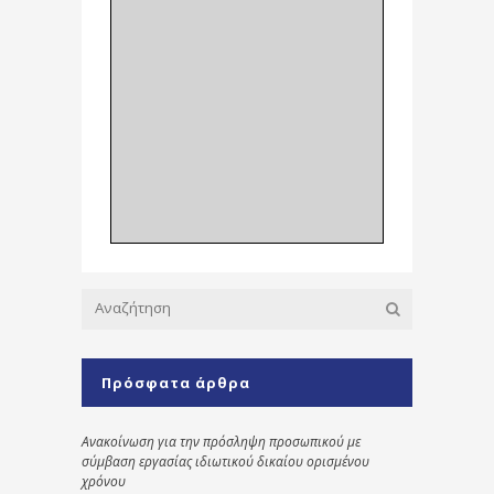
Πρόσφατα άρθρα
Ανακοίνωση για την πρόσληψη προσωπικού με
σύμβαση εργασίας ιδιωτικού δικαίου ορισμένου
χρόνου