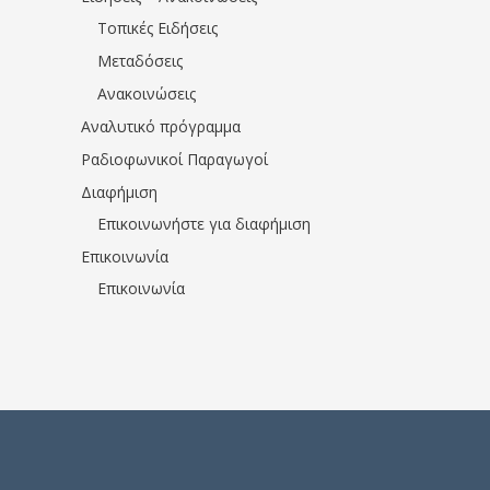
Τοπικές Ειδήσεις
Μεταδόσεις
Ανακοινώσεις
Αναλυτικό πρόγραμμα
Ραδιοφωνικοί Παραγωγοί
Διαφήμιση
Επικοινωνήστε για διαφήμιση
Επικοινωνία
Επικοινωνία