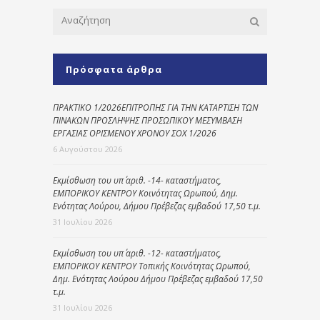
Πρόσφατα άρθρα
ΠΡΑΚΤΙΚΟ 1/2026ΕΠΙΤΡΟΠΗΣ ΓΙΑ ΤΗΝ ΚΑΤΑΡΤΙΣΗ ΤΩΝ
ΠΙΝΑΚΩΝ ΠΡΟΣΛΗΨΗΣ ΠΡΟΣΩΠΙΚΟΥ ΜΕΣΥΜΒΑΣΗ
ΕΡΓΑΣΙΑΣ ΟΡΙΣΜΕΝΟΥ ΧΡΟΝΟΥ ΣΟΧ 1/2026
6 Αυγούστου 2026
Εκμίσθωση του υπ΄ αριθ. -14- καταστήματος,
ΕΜΠΟΡΙΚΟΥ ΚΕΝΤΡΟΥ Κοινότητας Ωρωπού, Δημ.
Ενότητας Λούρου, Δήμου Πρέβεζας εμβαδού 17,50 τ.μ.
31 Ιουλίου 2026
Εκμίσθωση του υπ΄ αριθ. -12- καταστήματος,
ΕΜΠΟΡΙΚΟΥ ΚΕΝΤΡΟΥ Τοπικής Κοινότητας Ωρωπού,
Δημ. Ενότητας Λούρου Δήμου Πρέβεζας εμβαδού 17,50
τ.μ.
31 Ιουλίου 2026