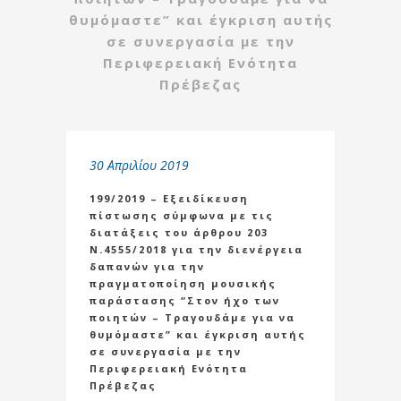
θυμόμαστε” και έγκριση αυτής
σε συνεργασία με την
Περιφερειακή Ενότητα
Πρέβεζας
30 Απριλίου 2019
199/2019 – Εξειδίκευση
πίστωσης σύμφωνα με τις
διατάξεις του άρθρου 203
Ν.4555/2018 για την διενέργεια
δαπανών για την
πραγματοποίηση μουσικής
παράστασης “Στον ήχο των
ποιητών – Τραγουδάμε για να
θυμόμαστε” και έγκριση αυτής
σε συνεργασία με την
Περιφερειακή Ενότητα
Πρέβεζας