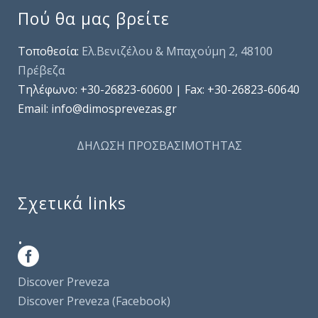
Πού θα μας βρείτε
Τοποθεσία:
Ελ.Βενιζέλου & Μπαχούμη 2, 48100
Πρέβεζα
Τηλέφωνo: +30-26823-60600 | Fax: +30-26823-60640
Email: info@dimosprevezas.gr
ΔΗΛΩΣΗ ΠΡΟΣΒΑΣΙΜΟΤΗΤΑΣ
Σχετικά links
.
Discover Preveza
Discover Preveza (Facebook)