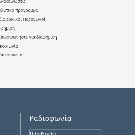
Ανακοινώσεις
αλυτικό πρόγραμμα
διοφωνικοί Παραγωγοί
αφήμιση
Επικοινωνήστε για διαφήμιση
ικοινωνία
Επικοινωνία
Ραδιοφωνία
[html5radio