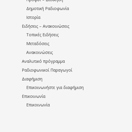
Δημοτική Ραδιοφωνία
Ιστορία
Ειδήσεις – Ανακοινώσεις
Τοπικές Ειδήσεις
Μεταδόσεις
Ανακοινώσεις
Αναλυτικό πρόγραμμα
Ραδιοφωνικοί Παραγωγοί
Διαφήμιση
Επικοινωνήστε για διαφήμιση
Επικοινωνία
Επικοινωνία