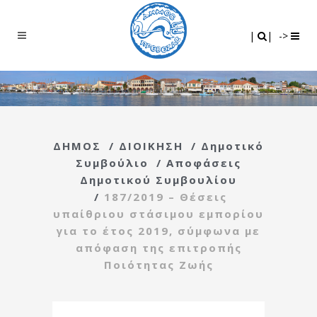
Search
|
|
|
|
->
ΔΗΜΟΣ
/
ΔΙΟΙΚΗΣΗ
/
Δημοτικό
Συμβούλιο
/
Αποφάσεις
Δημοτικού Συμβουλίου
/
187/2019 – Θέσεις
υπαίθριου στάσιμου εμπορίου
για το έτος 2019, σύμφωνα με
απόφαση της επιτροπής
Ποιότητας Ζωής