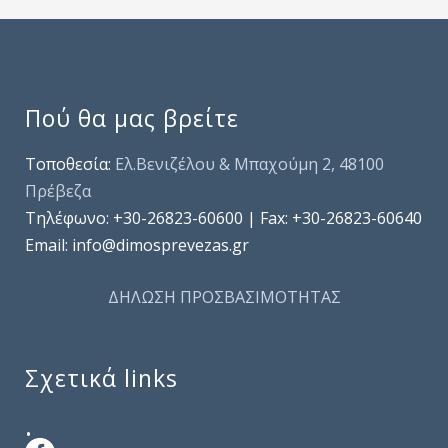
Πού θα μας βρείτε
Τοποθεσία:
Ελ.Βενιζέλου & Μπαχούμη 2, 48100
Πρέβεζα
Τηλέφωνo: +30-26823-60600 | Fax: +30-26823-60640
Email: info@dimosprevezas.gr
ΔΗΛΩΣΗ ΠΡΟΣΒΑΣΙΜΟΤΗΤΑΣ
Σχετικά links
.