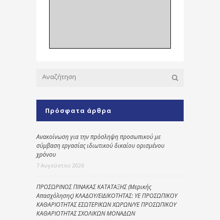
Πρόσφατα άρθρα
Ανακοίνωση για την πρόσληψη προσωπικού με
σύμβαση εργασίας ιδιωτικού δικαίου ορισμένου
χρόνου
7 Αυγούστου 2026
ΠΡΟΣΩΡΙΝΟΣ ΠΙΝΑΚΑΣ ΚΑΤΑΤΑΞΗΣ (Μερικής
Απασχόλησης) ΚΛΑΔΟΥ/ΕΙΔΙΚΟΤΗΤΑΣ: ΥΕ ΠΡΟΣΩΠΙΚΟΥ
ΚΑΘΑΡΙΟΤΗΤΑΣ ΕΣΩΤΕΡΙΚΩΝ ΧΩΡΩΝ/ΥΕ ΠΡΟΣΩΠΙΚΟΥ
ΚΑΘΑΡΙΟΤΗΤΑΣ ΣΧΟΛΙΚΩΝ ΜΟΝΑΔΩΝ