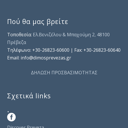
Πού θα μας βρείτε
Τοποθεσία:
Ελ.Βενιζέλου & Μπαχούμη 2, 48100
Πρέβεζα
Τηλέφωνo: +30-26823-60600 | Fax: +30-26823-60640
Email: info@dimosprevezas.gr
ΔΗΛΩΣΗ ΠΡΟΣΒΑΣΙΜΟΤΗΤΑΣ
Σχετικά links
.
Discover Preveza