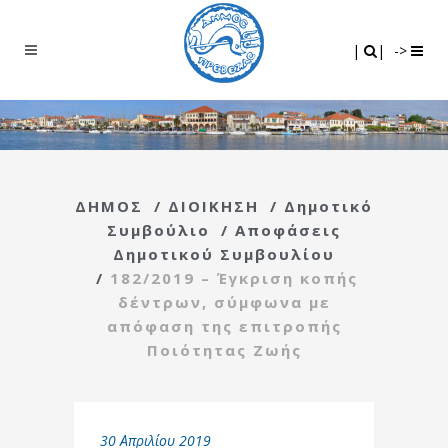
Search
|
|
|
|
->
ΔΗΜΟΣ
/
ΔΙΟΙΚΗΣΗ
/
Δημοτικό
Συμβούλιο
/
Αποφάσεις
Δημοτικού Συμβουλίου
/
182/2019 – Έγκριση κοπής
δέντρων, σύμφωνα με
απόφαση της επιτροπής
Ποιότητας Ζωής
30 Απριλίου 2019