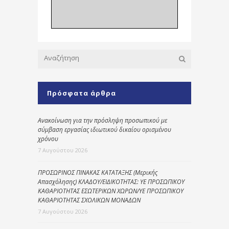
Πρόσφατα άρθρα
Ανακοίνωση για την πρόσληψη προσωπικού με
σύμβαση εργασίας ιδιωτικού δικαίου ορισμένου
χρόνου
7 Αυγούστου 2026
ΠΡΟΣΩΡΙΝΟΣ ΠΙΝΑΚΑΣ ΚΑΤΑΤΑΞΗΣ (Μερικής
Απασχόλησης) ΚΛΑΔΟΥ/ΕΙΔΙΚΟΤΗΤΑΣ: ΥΕ ΠΡΟΣΩΠΙΚΟΥ
ΚΑΘΑΡΙΟΤΗΤΑΣ ΕΣΩΤΕΡΙΚΩΝ ΧΩΡΩΝ/ΥΕ ΠΡΟΣΩΠΙΚΟΥ
ΚΑΘΑΡΙΟΤΗΤΑΣ ΣΧΟΛΙΚΩΝ ΜΟΝΑΔΩΝ
7 Αυγούστου 2026