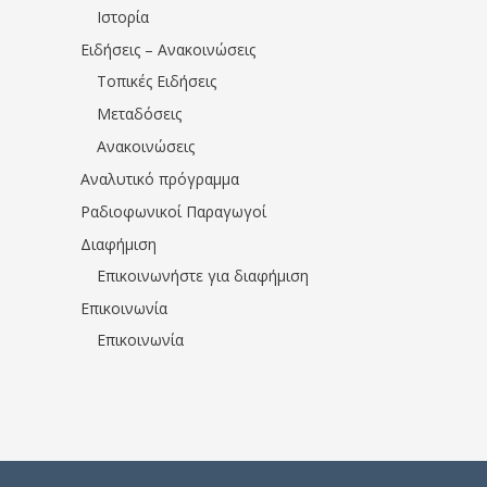
Ιστορία
Ειδήσεις – Ανακοινώσεις
Τοπικές Ειδήσεις
Μεταδόσεις
Ανακοινώσεις
Αναλυτικό πρόγραμμα
Ραδιοφωνικοί Παραγωγοί
Διαφήμιση
Επικοινωνήστε για διαφήμιση
Επικοινωνία
Επικοινωνία