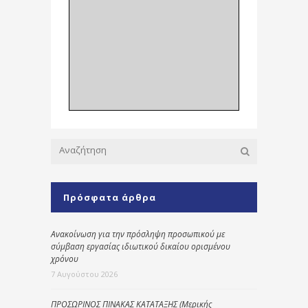
Πρόσφατα άρθρα
Ανακοίνωση για την πρόσληψη προσωπικού με
σύμβαση εργασίας ιδιωτικού δικαίου ορισμένου
χρόνου
7 Αυγούστου 2026
ΠΡΟΣΩΡΙΝΟΣ ΠΙΝΑΚΑΣ ΚΑΤΑΤΑΞΗΣ (Μερικής