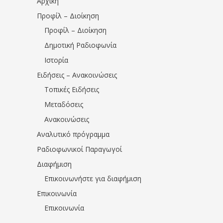
Αρχική
Προφίλ – Διοίκηση
Προφίλ – Διοίκηση
Δημοτική Ραδιοφωνία
Ιστορία
Ειδήσεις – Ανακοινώσεις
Τοπικές Ειδήσεις
Μεταδόσεις
Ανακοινώσεις
Αναλυτικό πρόγραμμα
Ραδιοφωνικοί Παραγωγοί
Διαφήμιση
Επικοινωνήστε για διαφήμιση
Επικοινωνία
Επικοινωνία