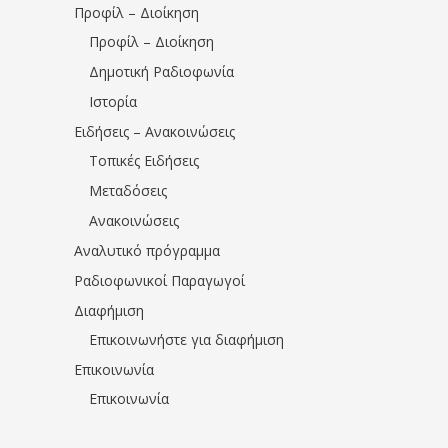
Προφίλ – Διοίκηση
Προφίλ – Διοίκηση
Δημοτική Ραδιοφωνία
Ιστορία
Ειδήσεις – Ανακοινώσεις
Τοπικές Ειδήσεις
Μεταδόσεις
Ανακοινώσεις
Αναλυτικό πρόγραμμα
Ραδιοφωνικοί Παραγωγοί
Διαφήμιση
Επικοινωνήστε για διαφήμιση
Επικοινωνία
Επικοινωνία