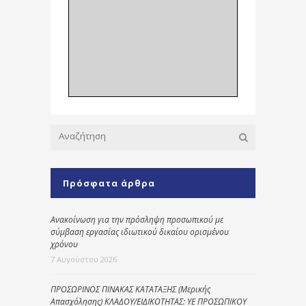
Πρόσφατα άρθρα
Ανακοίνωση για την πρόσληψη προσωπικού με
σύμβαση εργασίας ιδιωτικού δικαίου ορισμένου
χρόνου
7 Αυγούστου 2026
ΠΡΟΣΩΡΙΝΟΣ ΠΙΝΑΚΑΣ ΚΑΤΑΤΑΞΗΣ (Μερικής
Απασχόλησης) ΚΛΑΔΟΥ/ΕΙΔΙΚΟΤΗΤΑΣ: ΥΕ ΠΡΟΣΩΠΙΚΟΥ