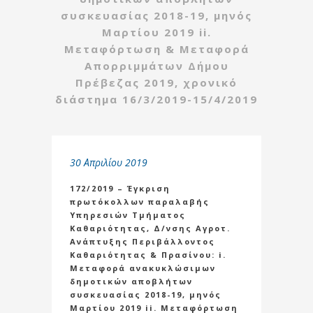
συσκευασίας 2018-19, μηνός
Μαρτίου 2019 ii.
Μεταφόρτωση & Μεταφορά
Απορριμμάτων Δήμου
Πρέβεζας 2019, χρονικό
διάστημα 16/3/2019-15/4/2019
30 Απριλίου 2019
172/2019 – Έγκριση
πρωτόκολλων παραλαβής
Υπηρεσιών Τμήματος
Καθαριότητας, Δ/νσης Αγροτ.
Ανάπτυξης Περιβάλλοντος
Καθαριότητας & Πρασίνου: i.
Μεταφορά ανακυκλώσιμων
δημοτικών αποβλήτων
συσκευασίας 2018-19, μηνός
Μαρτίου 2019 ii. Μεταφόρτωση