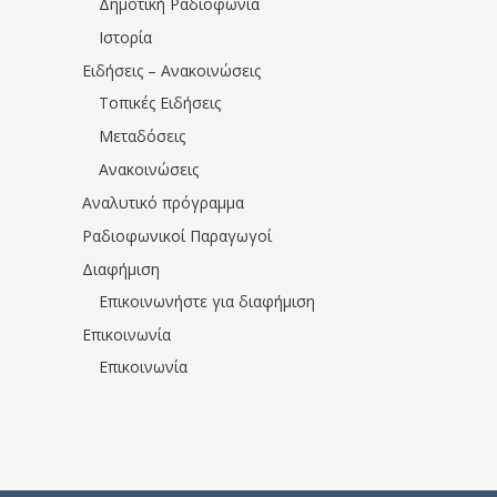
Δημοτική Ραδιοφωνία
Ιστορία
Ειδήσεις – Ανακοινώσεις
Τοπικές Ειδήσεις
Μεταδόσεις
Ανακοινώσεις
Αναλυτικό πρόγραμμα
Ραδιοφωνικοί Παραγωγοί
Διαφήμιση
Επικοινωνήστε για διαφήμιση
Επικοινωνία
Επικοινωνία