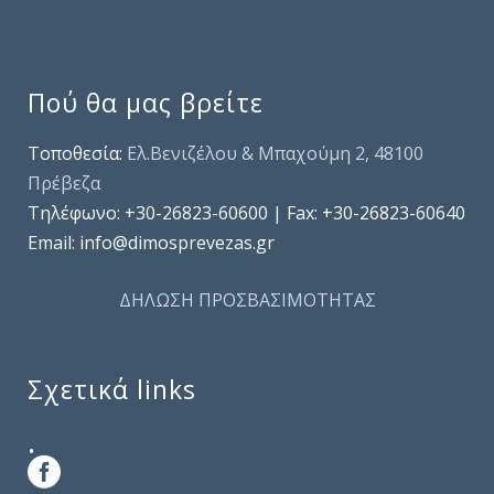
Πού θα μας βρείτε
Τοποθεσία:
Ελ.Βενιζέλου & Μπαχούμη 2, 48100
Πρέβεζα
Τηλέφωνo: +30-26823-60600 | Fax: +30-26823-60640
Email: info@dimosprevezas.gr
ΔΗΛΩΣΗ ΠΡΟΣΒΑΣΙΜΟΤΗΤΑΣ
Σχετικά links
.