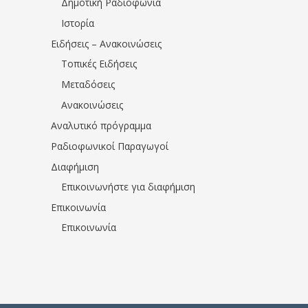
Δημοτική Ραδιοφωνία
Ιστορία
Ειδήσεις – Ανακοινώσεις
Τοπικές Ειδήσεις
Μεταδόσεις
Ανακοινώσεις
Αναλυτικό πρόγραμμα
Ραδιοφωνικοί Παραγωγοί
Διαφήμιση
Επικοινωνήστε για διαφήμιση
Επικοινωνία
Επικοινωνία