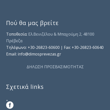
Πού θα μας βρείτε
Τοποθεσία:
Ελ.Βενιζέλου & Μπαχούμη 2, 48100
Πρέβεζα
Τηλέφωνo: +30-26823-60600 | Fax: +30-26823-60640
Email: info@dimosprevezas.gr
ΔΗΛΩΣΗ ΠΡΟΣΒΑΣΙΜΟΤΗΤΑΣ
Σχετικά links
.