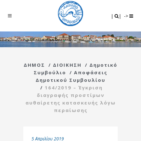
Search
|
|
|
|
->
ΔΗΜΟΣ
/
ΔΙΟΙΚΗΣΗ
/
Δημοτικό
Συμβούλιο
/
Αποφάσεις
Δημοτικού Συμβουλίου
/
164/2019 – Έγκριση
διαγραφής προστίμων
αυθαίρετης κατασκευής λόγω
περαίωσης
5 Απριλίου 2019