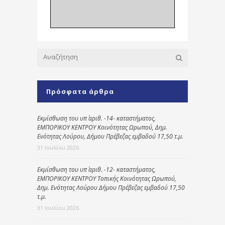
Πρόσφατα άρθρα
Εκμίσθωση του υπ΄ αριθ. -14- καταστήματος,
ΕΜΠΟΡΙΚΟΥ ΚΕΝΤΡΟΥ Κοινότητας Ωρωπού, Δημ.
Ενότητας Λούρου, Δήμου Πρέβεζας εμβαδού 17,50 τ.μ.
31 Ιουλίου 2026
Εκμίσθωση του υπ΄ αριθ. -12- καταστήματος,
ΕΜΠΟΡΙΚΟΥ ΚΕΝΤΡΟΥ Τοπικής Κοινότητας Ωρωπού,
Δημ. Ενότητας Λούρου Δήμου Πρέβεζας εμβαδού 17,50
τ.μ.
31 Ιουλίου 2026