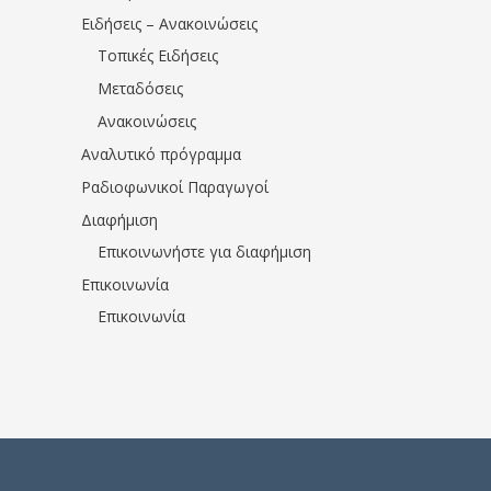
Ειδήσεις – Ανακοινώσεις
Τοπικές Ειδήσεις
Μεταδόσεις
Ανακοινώσεις
Αναλυτικό πρόγραμμα
Ραδιοφωνικοί Παραγωγοί
Διαφήμιση
Επικοινωνήστε για διαφήμιση
Επικοινωνία
Επικοινωνία