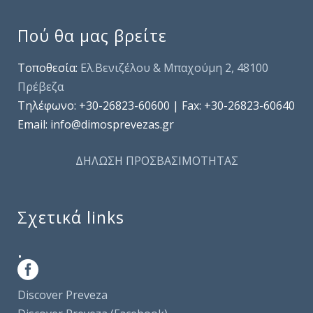
Πού θα μας βρείτε
Τοποθεσία:
Ελ.Βενιζέλου & Μπαχούμη 2, 48100
Πρέβεζα
Τηλέφωνo: +30-26823-60600 | Fax: +30-26823-60640
Email: info@dimosprevezas.gr
ΔΗΛΩΣΗ ΠΡΟΣΒΑΣΙΜΟΤΗΤΑΣ
Σχετικά links
.
Discover Preveza