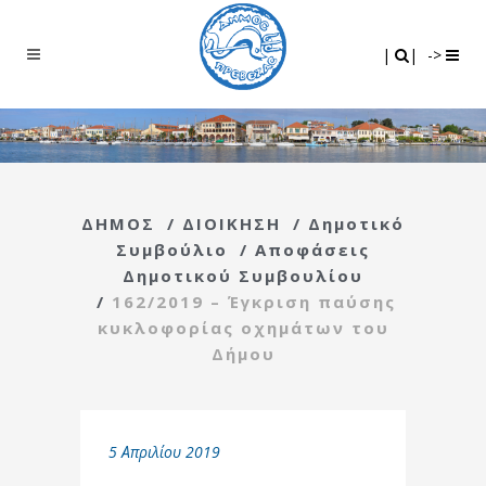
Search
|
|
|
|
->
ΔΗΜΟΣ
/
ΔΙΟΙΚΗΣΗ
/
Δημοτικό
Συμβούλιο
/
Αποφάσεις
Δημοτικού Συμβουλίου
/
162/2019 – Έγκριση παύσης
κυκλοφορίας οχημάτων του
Δήμου
5 Απριλίου 2019