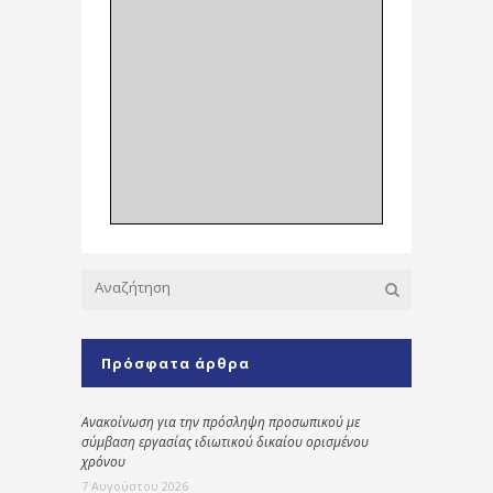
Πρόσφατα άρθρα
Ανακοίνωση για την πρόσληψη προσωπικού με
σύμβαση εργασίας ιδιωτικού δικαίου ορισμένου
χρόνου
7 Αυγούστου 2026