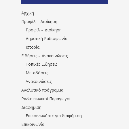
1531194763766854/" artist="" ]
Αρχική
Προφίλ – Διοίκηση
Προφίλ – Διοίκηση
Δημοτική Ραδιοφωνία
Ιστορία
Ειδήσεις – Ανακοινώσεις
Τοπικές Ειδήσεις
Μεταδόσεις
Ανακοινώσεις
Αναλυτικό πρόγραμμα
Ραδιοφωνικοί Παραγωγοί
Διαφήμιση
Επικοινωνήστε για διαφήμιση
Επικοινωνία