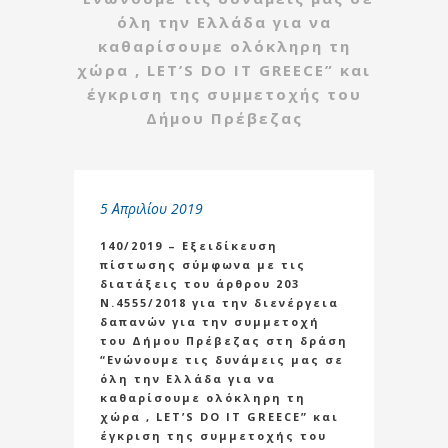
όλη την Ελλάδα για να
καθαρίσουμε ολόκληρη τη
χώρα , LET’S DO IT GREΕCE” και
έγκριση της συμμετοχής του
Δήμου Πρέβεζας
5 Απριλίου 2019
140/2019 – Εξειδίκευση
πίστωσης σύμφωνα με τις
διατάξεις του άρθρου 203
Ν.4555/2018 για την διενέργεια
δαπανών για την συμμετοχή
του Δήμου Πρέβεζας στη δράση
“Ενώνουμε τις δυνάμεις μας σε
όλη την Ελλάδα για να
καθαρίσουμε ολόκληρη τη
χώρα , LET’S DO IT GREΕCE” και
έγκριση της συμμετοχής του