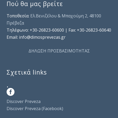
Πού θα μας βρείτε
Τοποθεσία:
Ελ.Βενιζέλου & Μπαχούμη 2, 48100
Πρέβεζα
Τηλέφωνo: +30-26823-60600 | Fax: +30-26823-60640
Email: info@dimosprevezas.gr
ΔΗΛΩΣΗ ΠΡΟΣΒΑΣΙΜΟΤΗΤΑΣ
Σχετικά links
.
Discover Preveza
Discover Preveza (Facebook)