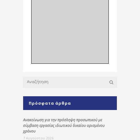
Πρόσφατα άρθρα
Ανακοίνωση για την πρόσληψη προσωπικού με
σύμβαση εργασίας ιδιωτικού δικαίου ορισμένου
χρόνου
7 Αυγούστου 2026