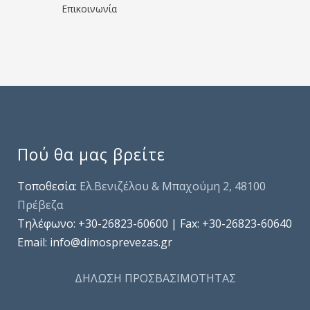
Επικοινωνία
Πού θα μας βρείτε
Τοποθεσία:
Ελ.Βενιζέλου & Μπαχούμη 2, 48100
Πρέβεζα
Τηλέφωνo: +30-26823-60600 | Fax: +30-26823-60640
Email: info@dimosprevezas.gr
ΔΗΛΩΣΗ ΠΡΟΣΒΑΣΙΜΟΤΗΤΑΣ