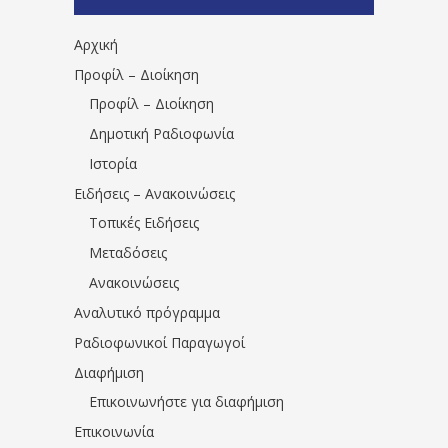
1531194763766854/" artist="" ]
Αρχική
Προφίλ – Διοίκηση
Προφίλ – Διοίκηση
Δημοτική Ραδιοφωνία
Ιστορία
Ειδήσεις – Ανακοινώσεις
Τοπικές Ειδήσεις
Μεταδόσεις
Ανακοινώσεις
Αναλυτικό πρόγραμμα
Ραδιοφωνικοί Παραγωγοί
Διαφήμιση
Επικοινωνήστε για διαφήμιση
Επικοινωνία