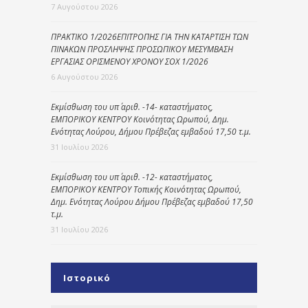
7 Αυγούστου 2026
ΠΡΑΚΤΙΚΟ 1/2026ΕΠΙΤΡΟΠΗΣ ΓΙΑ ΤΗΝ ΚΑΤΑΡΤΙΣΗ ΤΩΝ
ΠΙΝΑΚΩΝ ΠΡΟΣΛΗΨΗΣ ΠΡΟΣΩΠΙΚΟΥ ΜΕΣΥΜΒΑΣΗ
ΕΡΓΑΣΙΑΣ ΟΡΙΣΜΕΝΟΥ ΧΡΟΝΟΥ ΣΟΧ 1/2026
6 Αυγούστου 2026
Εκμίσθωση του υπ΄ αριθ. -14- καταστήματος,
ΕΜΠΟΡΙΚΟΥ ΚΕΝΤΡΟΥ Κοινότητας Ωρωπού, Δημ.
Ενότητας Λούρου, Δήμου Πρέβεζας εμβαδού 17,50 τ.μ.
31 Ιουλίου 2026
Εκμίσθωση του υπ΄ αριθ. -12- καταστήματος,
ΕΜΠΟΡΙΚΟΥ ΚΕΝΤΡΟΥ Τοπικής Κοινότητας Ωρωπού,
Δημ. Ενότητας Λούρου Δήμου Πρέβεζας εμβαδού 17,50
τ.μ.
31 Ιουλίου 2026
Ιστορικό