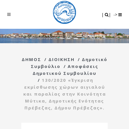
Search
|
|
|
|
->
ΔΗΜΟΣ
/
ΔΙΟΙΚΗΣΗ
/
Δημοτικό
Συμβούλιο
/
Αποφάσεις
Δημοτικού Συμβουλίου
/
130/2020 «Έγκριση
εκμίσθωσης χώρων αιγιαλού
και παραλίας στην Κοινότητα
Μύτικα, Δημοτικής Ενότητας
Πρέβεζας, Δήμου Πρέβεζας».