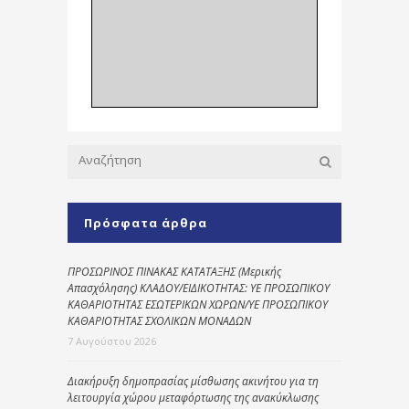
Πρόσφατα άρθρα
ΠΡΟΣΩΡΙΝΟΣ ΠΙΝΑΚΑΣ ΚΑΤΑΤΑΞΗΣ (Μερικής
Απασχόλησης) ΚΛΑΔΟΥ/ΕΙΔΙΚΟΤΗΤΑΣ: ΥΕ ΠΡΟΣΩΠΙΚΟΥ
ΚΑΘΑΡΙΟΤΗΤΑΣ ΕΣΩΤΕΡΙΚΩΝ ΧΩΡΩΝ/ΥΕ ΠΡΟΣΩΠΙΚΟΥ
ΚΑΘΑΡΙΟΤΗΤΑΣ ΣΧΟΛΙΚΩΝ ΜΟΝΑΔΩΝ
7 Αυγούστου 2026
Διακήρυξη δημοπρασίας μίσθωσης ακινήτου για τη
λειτουργία χώρου μεταφόρτωσης της ανακύκλωσης