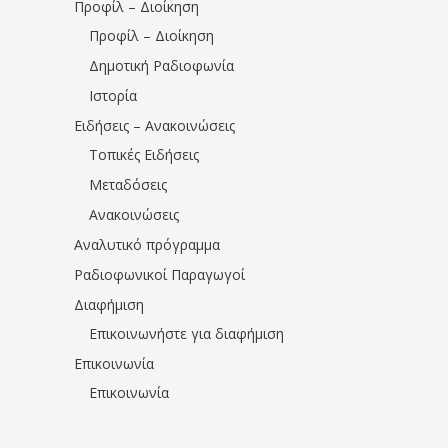
Προφίλ – Διοίκηση
Προφίλ – Διοίκηση
Δημοτική Ραδιοφωνία
Ιστορία
Ειδήσεις – Ανακοινώσεις
Τοπικές Ειδήσεις
Μεταδόσεις
Ανακοινώσεις
Αναλυτικό πρόγραμμα
Ραδιοφωνικοί Παραγωγοί
Διαφήμιση
Επικοινωνήστε για διαφήμιση
Επικοινωνία
Επικοινωνία