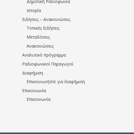
Δημοτική Ραδιοφωνία
Ιστορία
Ειδήσεις – Ανακοινώσεις
Τοπικές Ειδήσεις
Μεταδόσεις
Ανακοινώσεις
Αναλυτικό πρόγραμμα
Ραδιοφωνικοί Παραγωγοί
Διαφήμιση
Επικοινωνήστε για διαφήμιση
Επικοινωνία
Επικοινωνία