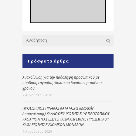
Πρόσφατα άρθρα
Ανακοίνωση για την πρόσληψη προσωπικού με
σύμβαση εργασίας ιδιωτικού δικαίου ορισμένου
χρόνου
7 Αυγούστου 2026
ΠΡΟΣΩΡΙΝΟΣ ΠΙΝΑΚΑΣ ΚΑΤΑΤΑΞΗΣ (Μερικής
Απασχόλησης) ΚΛΑΔΟΥ/ΕΙΔΙΚΟΤΗΤΑΣ: ΥΕ ΠΡΟΣΩΠΙΚΟΥ
ΚΑΘΑΡΙΟΤΗΤΑΣ ΕΣΩΤΕΡΙΚΩΝ ΧΩΡΩΝ/ΥΕ ΠΡΟΣΩΠΙΚΟΥ
ΚΑΘΑΡΙΟΤΗΤΑΣ ΣΧΟΛΙΚΩΝ ΜΟΝΑΔΩΝ
7 Αυγούστου 2026