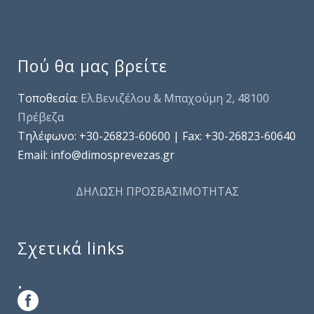
Πού θα μας βρείτε
Τοποθεσία:
Ελ.Βενιζέλου & Μπαχούμη 2, 48100
Πρέβεζα
Τηλέφωνo: +30-26823-60600 | Fax: +30-26823-60640
Email: info@dimosprevezas.gr
ΔΗΛΩΣΗ ΠΡΟΣΒΑΣΙΜΟΤΗΤΑΣ
Σχετικά links
.