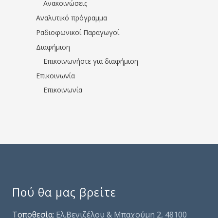
Ανακοινώσεις
Αναλυτικό πρόγραμμα
Ραδιοφωνικοί Παραγωγοί
Διαφήμιση
Επικοινωνήστε για διαφήμιση
Επικοινωνία
Επικοινωνία
Πού θα μας βρείτε
Τοποθεσία:
Ελ.Βενιζέλου & Μπαχούμη 2, 48100