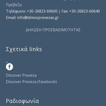
Πρέβεζα
Τηλέφωνo: +30-26823-60600 | Fax: +30-26823-60640
Email: info@dimosprevezas.gr
ΔΗΛΩΣΗ ΠΡΟΣΒΑΣΙΜΟΤΗΤΑΣ
Σχετικά links
.
Discover Preveza
Discover Preveza (Facebook)
Ραδιοφωνία