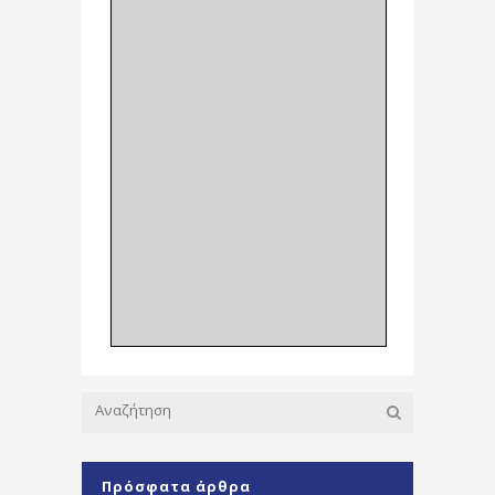
Πρόσφατα άρθρα