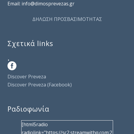
Email: info@dimosprevezas.gr
ΔΗΛΩΣΗ ΠΡΟΣΒΑΣΙΜΟΤΗΤΑΣ
Σχετικά links
.
Discover Preveza
Discover Preveza (Facebook)
Ραδιοφωνία
[html5radio
radiolink="https://sc2.streamwithq.com:2