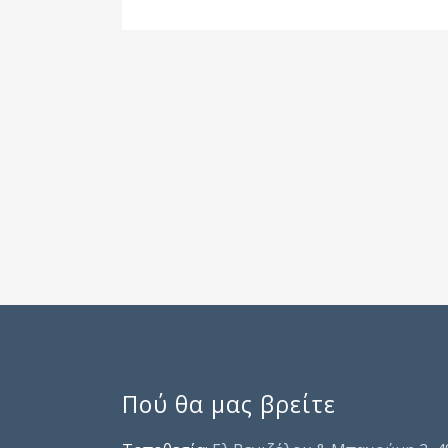
Πού θα μας βρείτε