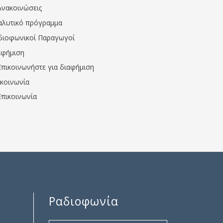
Ανακοινώσεις
αλυτικό πρόγραμμα
διοφωνικοί Παραγωγοί
αφήμιση
Επικοινωνήστε για διαφήμιση
ικοινωνία
Επικοινωνία
Ραδιοφωνία