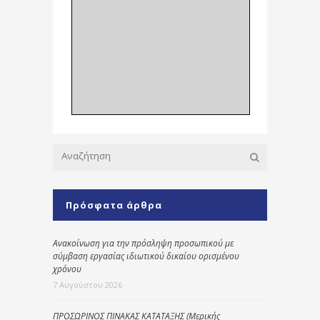
Πρόσφατα άρθρα
Ανακοίνωση για την πρόσληψη προσωπικού με
σύμβαση εργασίας ιδιωτικού δικαίου ορισμένου
χρόνου
7 Αυγούστου 2026
ΠΡΟΣΩΡΙΝΟΣ ΠΙΝΑΚΑΣ ΚΑΤΑΤΑΞΗΣ (Μερικής