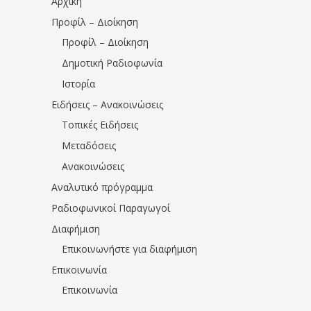
Αρχική
Προφίλ – Διοίκηση
Προφίλ – Διοίκηση
Δημοτική Ραδιοφωνία
Ιστορία
Ειδήσεις – Ανακοινώσεις
Τοπικές Ειδήσεις
Μεταδόσεις
Ανακοινώσεις
Αναλυτικό πρόγραμμα
Ραδιοφωνικοί Παραγωγοί
Διαφήμιση
Επικοινωνήστε για διαφήμιση
Επικοινωνία
Επικοινωνία