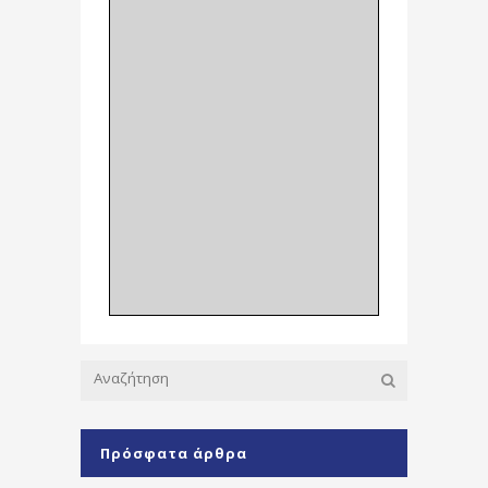
Πρόσφατα άρθρα