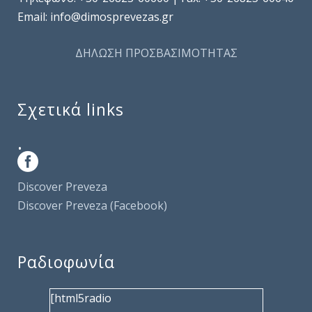
Email: info@dimosprevezas.gr
ΔΗΛΩΣΗ ΠΡΟΣΒΑΣΙΜΟΤΗΤΑΣ
Σχετικά links
.
Discover Preveza
Discover Preveza (Facebook)
Ραδιοφωνία
[html5radio