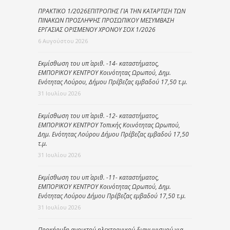
ΠΡΑΚΤΙΚΟ 1/2026ΕΠΙΤΡΟΠΗΣ ΓΙΑ ΤΗΝ ΚΑΤΑΡΤΙΣΗ ΤΩΝ
ΠΙΝΑΚΩΝ ΠΡΟΣΛΗΨΗΣ ΠΡΟΣΩΠΙΚΟΥ ΜΕΣΥΜΒΑΣΗ
ΕΡΓΑΣΙΑΣ ΟΡΙΣΜΕΝΟΥ ΧΡΟΝΟΥ ΣΟΧ 1/2026
6 Αυγούστου 2026
Εκμίσθωση του υπ΄ αριθ. -14- καταστήματος,
ΕΜΠΟΡΙΚΟΥ ΚΕΝΤΡΟΥ Κοινότητας Ωρωπού, Δημ.
Ενότητας Λούρου, Δήμου Πρέβεζας εμβαδού 17,50 τ.μ.
31 Ιουλίου 2026
Εκμίσθωση του υπ΄ αριθ. -12- καταστήματος,
ΕΜΠΟΡΙΚΟΥ ΚΕΝΤΡΟΥ Τοπικής Κοινότητας Ωρωπού,
Δημ. Ενότητας Λούρου Δήμου Πρέβεζας εμβαδού 17,50
τ.μ.
31 Ιουλίου 2026
Εκμίσθωση του υπ΄ αριθ. -11- καταστήματος,
ΕΜΠΟΡΙΚΟΥ ΚΕΝΤΡΟΥ Κοινότητας Ωρωπού, Δημ.
Ενότητας Λούρου Δήμου Πρέβεζας εμβαδού 17,50 τ.μ.
31 Ιουλίου 2026
Προκήρυξη ανοικτού ηλεκτρονικού διαγωνισμού για