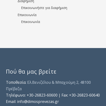
Διαφήμιση
Επικοινωνήστε για διαφήμιση
Επικοινωνία
Επικοινωνία
Πού θα μας βρείτε
Τοποθεσία:
Ελ.Βενιζέλου & Μπαχούμη 2, 48100
Πρέβεζα
Τηλέφωνo: +30-26823-60600 | Fax: +30-26823-60640
Email: info@dimosprevezas.gr