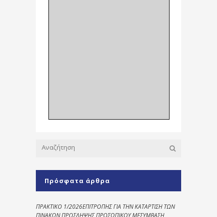
Πρόσφατα άρθρα
ΠΡΑΚΤΙΚΟ 1/2026ΕΠΙΤΡΟΠΗΣ ΓΙΑ ΤΗΝ ΚΑΤΑΡΤΙΣΗ ΤΩΝ
ΠΙΝΑΚΩΝ ΠΡΟΣΛΗΨΗΣ ΠΡΟΣΩΠΙΚΟΥ ΜΕΣΥΜΒΑΣΗ