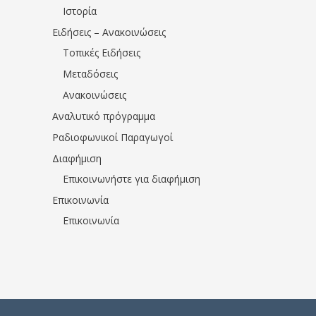
Ιστορία
Ειδήσεις – Ανακοινώσεις
Τοπικές Ειδήσεις
Μεταδόσεις
Ανακοινώσεις
Αναλυτικό πρόγραμμα
Ραδιοφωνικοί Παραγωγοί
Διαφήμιση
Επικοινωνήστε για διαφήμιση
Επικοινωνία
Επικοινωνία