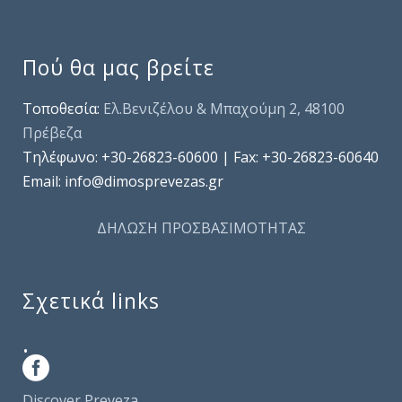
Πού θα μας βρείτε
Τοποθεσία:
Ελ.Βενιζέλου & Μπαχούμη 2, 48100
Πρέβεζα
Τηλέφωνo: +30-26823-60600 | Fax: +30-26823-60640
Email: info@dimosprevezas.gr
ΔΗΛΩΣΗ ΠΡΟΣΒΑΣΙΜΟΤΗΤΑΣ
Σχετικά links
.
Discover Preveza