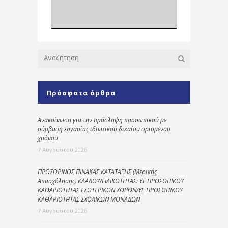
Πρόσφατα άρθρα
Ανακοίνωση για την πρόσληψη προσωπικού με
σύμβαση εργασίας ιδιωτικού δικαίου ορισμένου
χρόνου
7 Αυγούστου 2026
ΠΡΟΣΩΡΙΝΟΣ ΠΙΝΑΚΑΣ ΚΑΤΑΤΑΞΗΣ (Μερικής
Απασχόλησης) ΚΛΑΔΟΥ/ΕΙΔΙΚΟΤΗΤΑΣ: ΥΕ ΠΡΟΣΩΠΙΚΟΥ
ΚΑΘΑΡΙΟΤΗΤΑΣ ΕΣΩΤΕΡΙΚΩΝ ΧΩΡΩΝ/ΥΕ ΠΡΟΣΩΠΙΚΟΥ
ΚΑΘΑΡΙΟΤΗΤΑΣ ΣΧΟΛΙΚΩΝ ΜΟΝΑΔΩΝ
7 Αυγούστου 2026