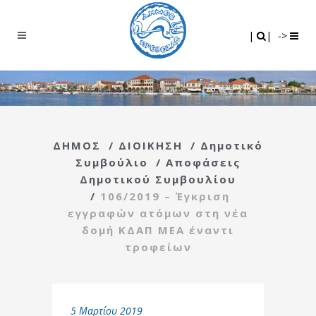
Search
|
|
|
|
->
ΔΗΜΟΣ
/
ΔΙΟΙΚΗΣΗ
/
Δημοτικό
Συμβούλιο
/
Αποφάσεις
Δημοτικού Συμβουλίου
/
106/2019 – Έγκριση
εγγραφών ατόμων στη νέα
δομή ΚΔΑΠ ΜΕΑ έναντι
τροφείων
5 Μαρτίου 2019