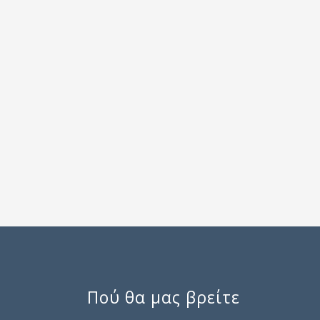
Πού θα μας βρείτε