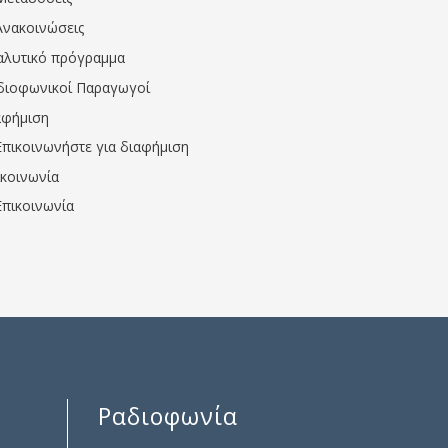
Ανακοινώσεις
αλυτικό πρόγραμμα
διοφωνικοί Παραγωγοί
αφήμιση
Επικοινωνήστε για διαφήμιση
ικοινωνία
Επικοινωνία
Ραδιοφωνία