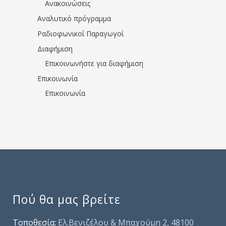
Ανακοινώσεις
Αναλυτικό πρόγραμμα
Ραδιοφωνικοί Παραγωγοί
Διαφήμιση
Επικοινωνήστε για διαφήμιση
Επικοινωνία
Επικοινωνία
Πού θα μας βρείτε
Τοποθεσία:
Ελ.Βενιζέλου & Μπαχούμη 2, 48100