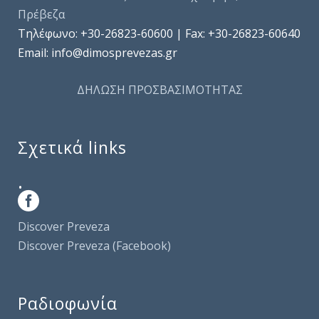
Πρέβεζα
Τηλέφωνo: +30-26823-60600 | Fax: +30-26823-60640
Email: info@dimosprevezas.gr
ΔΗΛΩΣΗ ΠΡΟΣΒΑΣΙΜΟΤΗΤΑΣ
Σχετικά links
.
Discover Preveza
Discover Preveza (Facebook)
Ραδιοφωνία