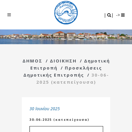
Search
|
|
|
|
->
ΔΗΜΟΣ
/
ΔΙΟΙΚΗΣΗ
/
Δημοτική
Επιτροπή
/
Προσκλήσεις
Δημοτικής Επιτροπής
/
30-06-
2025 (κατεπείγουσα)
30 Ιουνίου 2025
30-06-2025 (κατεπείγουσα)