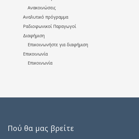
Ανακοινώσεις
Αναλυτικό πρόγραμμα
Ραδιοφωνικοί Παραγωγοί
Διαφήμιση
Επικοινωνήστε για διαφήμιση
Επικοινωνία
Επικοινωνία
Πού θα μας βρείτε