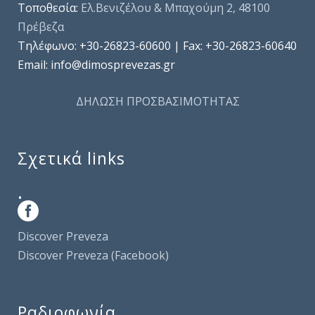
Τοποθεσία:
Ελ.Βενιζέλου & Μπαχούμη 2, 48100
Πρέβεζα
Τηλέφωνo: +30-26823-60600 | Fax: +30-26823-60640
Email: info@dimosprevezas.gr
ΔΗΛΩΣΗ ΠΡΟΣΒΑΣΙΜΟΤΗΤΑΣ
Σχετικά links
.
Discover Preveza
Discover Preveza (Facebook)
Ραδιοφωνία