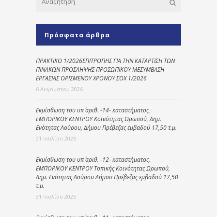
Πρόσφατα άρθρα
ΠΡΑΚΤΙΚΟ 1/2026ΕΠΙΤΡΟΠΗΣ ΓΙΑ ΤΗΝ ΚΑΤΑΡΤΙΣΗ ΤΩΝ
ΠΙΝΑΚΩΝ ΠΡΟΣΛΗΨΗΣ ΠΡΟΣΩΠΙΚΟΥ ΜΕΣΥΜΒΑΣΗ
ΕΡΓΑΣΙΑΣ ΟΡΙΣΜΕΝΟΥ ΧΡΟΝΟΥ ΣΟΧ 1/2026
6 Αυγούστου 2026
Εκμίσθωση του υπ΄ αριθ. -14- καταστήματος,
ΕΜΠΟΡΙΚΟΥ ΚΕΝΤΡΟΥ Κοινότητας Ωρωπού, Δημ.
Ενότητας Λούρου, Δήμου Πρέβεζας εμβαδού 17,50 τ.μ.
31 Ιουλίου 2026
Εκμίσθωση του υπ΄ αριθ. -12- καταστήματος,
ΕΜΠΟΡΙΚΟΥ ΚΕΝΤΡΟΥ Τοπικής Κοινότητας Ωρωπού,
Δημ. Ενότητας Λούρου Δήμου Πρέβεζας εμβαδού 17,50
τ.μ.
31 Ιουλίου 2026