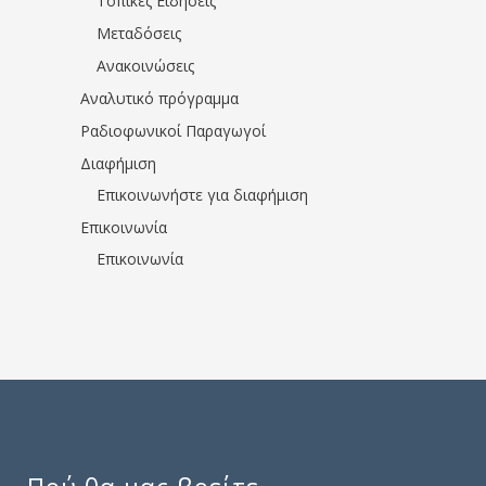
Τοπικές Ειδήσεις
Μεταδόσεις
Ανακοινώσεις
Αναλυτικό πρόγραμμα
Ραδιοφωνικοί Παραγωγοί
Διαφήμιση
Επικοινωνήστε για διαφήμιση
Επικοινωνία
Επικοινωνία