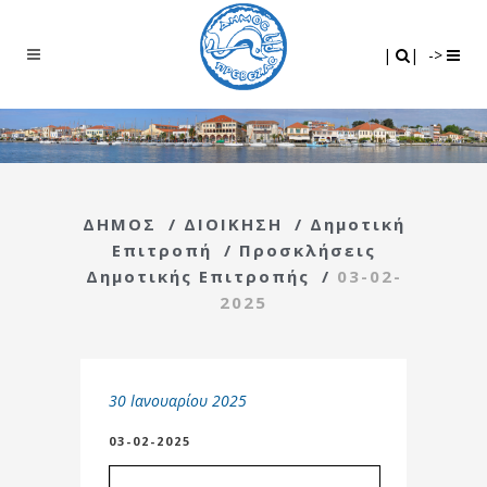
Search
|
|
|
|
->
ΔΗΜΟΣ
/
ΔΙΟΙΚΗΣΗ
/
Δημοτική
Επιτροπή
/
Προσκλήσεις
Δημοτικής Επιτροπής
/
03-02-
2025
30 Ιανουαρίου 2025
03-02-2025