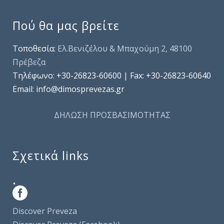
Πού θα μας βρείτε
Τοποθεσία:
Ελ.Βενιζέλου & Μπαχούμη 2, 48100
Πρέβεζα
Τηλέφωνo: +30-26823-60600 | Fax: +30-26823-60640
Email: info@dimosprevezas.gr
ΔΗΛΩΣΗ ΠΡΟΣΒΑΣΙΜΟΤΗΤΑΣ
Σχετικά links
.
Discover Preveza