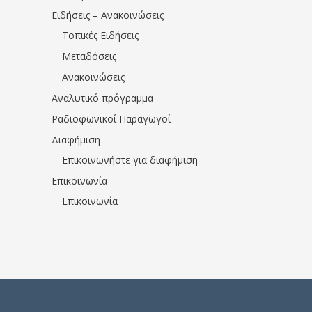
Ειδήσεις – Ανακοινώσεις
Τοπικές Ειδήσεις
Μεταδόσεις
Ανακοινώσεις
Αναλυτικό πρόγραμμα
Ραδιοφωνικοί Παραγωγοί
Διαφήμιση
Επικοινωνήστε για διαφήμιση
Επικοινωνία
Επικοινωνία