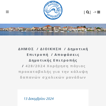
Search
|
|
|
|
->
ΔΗΜΟΣ
/
ΔΙΟΙΚΗΣΗ
/
Δημοτική
Επιτροπή
/
Αποφάσεις
Δημοτικής Επιτροπής
/
428/2024 Χορήγηση πάγιας
προκαταβολής για την κάλυψη
δαπανών σχολικών μανάδων
13 Δεκεμβρίου 2024