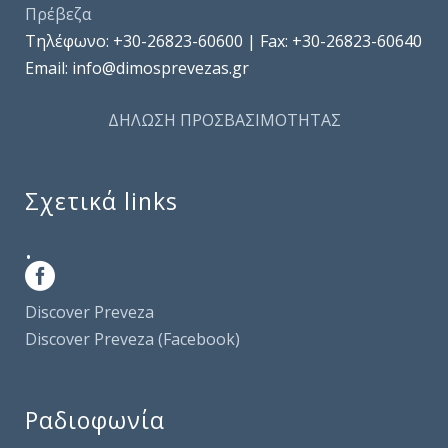
Πρέβεζα
Τηλέφωνo: +30-26823-60600 | Fax: +30-26823-60640
Email: info@dimosprevezas.gr
ΔΗΛΩΣΗ ΠΡΟΣΒΑΣΙΜΟΤΗΤΑΣ
Σχετικά links
.
Discover Preveza
Discover Preveza (Facebook)
Ραδιοφωνία