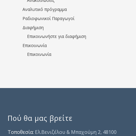
Ανακοινώσεις
Αναλυτικό πρόγραμμα
Ραδιοφωνικοί Παραγωγοί
Διαφήμιση
Επικοινωνήστε για διαφήμιση
Επικοινωνία
Επικοινωνία
Πού θα μας βρείτε
Τοποθεσία:
Ελ.Βενιζέλου & Μπαχούμη 2, 48100