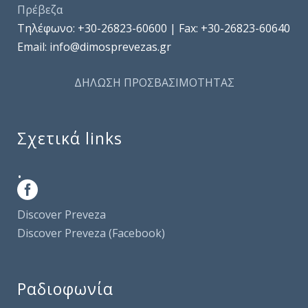
Πρέβεζα
Τηλέφωνo: +30-26823-60600 | Fax: +30-26823-60640
Email: info@dimosprevezas.gr
ΔΗΛΩΣΗ ΠΡΟΣΒΑΣΙΜΟΤΗΤΑΣ
Σχετικά links
.
Discover Preveza
Discover Preveza (Facebook)
Ραδιοφωνία