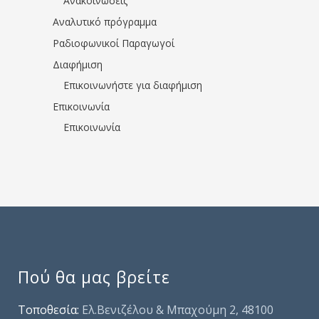
Ανακοινώσεις
Αναλυτικό πρόγραμμα
Ραδιοφωνικοί Παραγωγοί
Διαφήμιση
Επικοινωνήστε για διαφήμιση
Επικοινωνία
Επικοινωνία
Πού θα μας βρείτε
Τοποθεσία:
Ελ.Βενιζέλου & Μπαχούμη 2, 48100