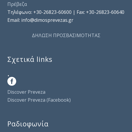
Πρέβεζα
Τηλέφωνo: +30-26823-60600 | Fax: +30-26823-60640
Email: info@dimosprevezas.gr
ΔΗΛΩΣΗ ΠΡΟΣΒΑΣΙΜΟΤΗΤΑΣ
Σχετικά links
.
Discover Preveza
Discover Preveza (Facebook)
Ραδιοφωνία