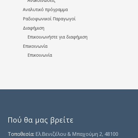
Ανακοινώσεις
Αναλυτικό πρόγραμμα
Ραδιοφωνικοί Παραγωγοί
Διαφήμιση
Επικοινωνήστε για διαφήμιση
Επικοινωνία
Επικοινωνία
Πού θα μας βρείτε
Τοποθεσία:
Ελ.Βενιζέλου & Μπαχούμη 2, 48100