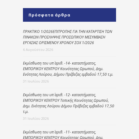
Πρόσφατα άρθρα
ΠΡΑΚΤΙΚΟ 1/2026ΕΠΙΤΡΟΠΗΣ ΓΙΑ ΤΗΝ ΚΑΤΑΡΤΙΣΗ ΤΩΝ
ΠΙΝΑΚΩΝ ΠΡΟΣΛΗΨΗΣ ΠΡΟΣΩΠΙΚΟΥ ΜΕΣΥΜΒΑΣΗ
ΕΡΓΑΣΙΑΣ ΟΡΙΣΜΕΝΟΥ ΧΡΟΝΟΥ ΣΟΧ 1/2026
6 Αυγούστου 2026
Εκμίσθωση του υπ΄ αριθ. -14- καταστήματος,
ΕΜΠΟΡΙΚΟΥ ΚΕΝΤΡΟΥ Κοινότητας Ωρωπού, Δημ.
Ενότητας Λούρου, Δήμου Πρέβεζας εμβαδού 17,50 τ.μ.
31 Ιουλίου 2026
Εκμίσθωση του υπ΄ αριθ. -12- καταστήματος,
ΕΜΠΟΡΙΚΟΥ ΚΕΝΤΡΟΥ Τοπικής Κοινότητας Ωρωπού,
Δημ. Ενότητας Λούρου Δήμου Πρέβεζας εμβαδού 17,50
τ.μ.
31 Ιουλίου 2026
Εκμίσθωση του υπ΄ αριθ. -11- καταστήματος,
ΕΜΠΟΡΙΚΟΥ ΚΕΝΤΡΟΥ Κοινότητας Ωρωπού, Δημ.