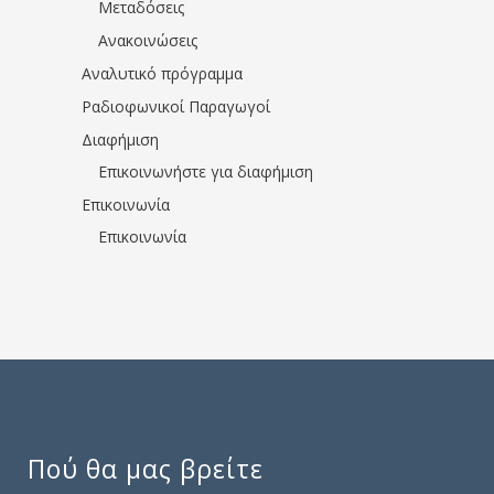
Μεταδόσεις
Ανακοινώσεις
Αναλυτικό πρόγραμμα
Ραδιοφωνικοί Παραγωγοί
Διαφήμιση
Επικοινωνήστε για διαφήμιση
Επικοινωνία
Επικοινωνία
Πού θα μας βρείτε