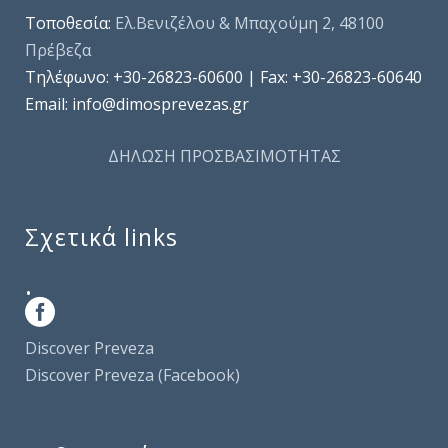
Τοποθεσία:
Ελ.Βενιζέλου & Μπαχούμη 2, 48100
Πρέβεζα
Τηλέφωνo: +30-26823-60600 | Fax: +30-26823-60640
Email: info@dimosprevezas.gr
ΔΗΛΩΣΗ ΠΡΟΣΒΑΣΙΜΟΤΗΤΑΣ
Σχετικά links
.
Discover Preveza
Discover Preveza (Facebook)