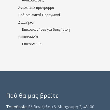
Ανακοινώσεις
Αναλυτικό πρόγραμμα
Ραδιοφωνικοί Παραγωγοί
Διαφήμιση
Επικοινωνήστε για διαφήμιση
Επικοινωνία
Επικοινωνία
Πού θα μας βρείτε
Τοποθεσία:
Ελ.Βενιζέλου & Μπαχούμη 2, 48100