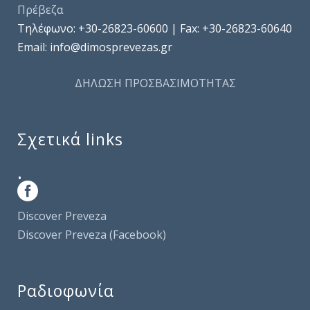
Πρέβεζα
Τηλέφωνo: +30-26823-60600 | Fax: +30-26823-60640
Email: info@dimosprevezas.gr
ΔΗΛΩΣΗ ΠΡΟΣΒΑΣΙΜΟΤΗΤΑΣ
Σχετικά links
.
Discover Preveza
Discover Preveza (Facebook)
Ραδιοφωνία