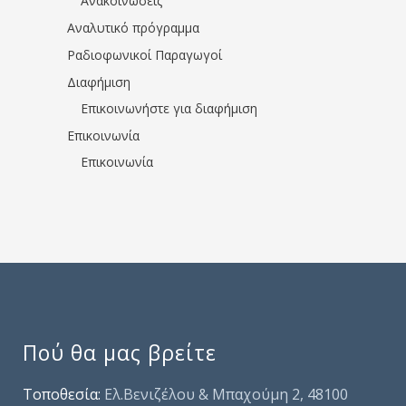
Ανακοινώσεις
Αναλυτικό πρόγραμμα
Ραδιοφωνικοί Παραγωγοί
Διαφήμιση
Επικοινωνήστε για διαφήμιση
Επικοινωνία
Επικοινωνία
Πού θα μας βρείτε
Τοποθεσία:
Ελ.Βενιζέλου & Μπαχούμη 2, 48100