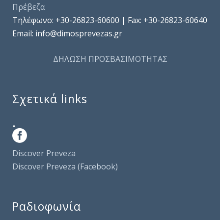
Πρέβεζα
Τηλέφωνo: +30-26823-60600 | Fax: +30-26823-60640
Email: info@dimosprevezas.gr
ΔΗΛΩΣΗ ΠΡΟΣΒΑΣΙΜΟΤΗΤΑΣ
Σχετικά links
.
Discover Preveza
Discover Preveza (Facebook)
Ραδιοφωνία