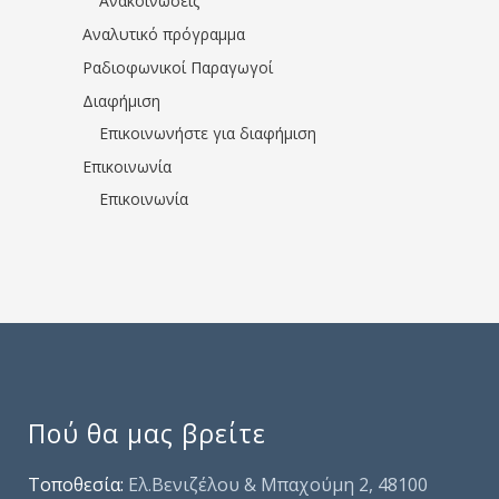
Ανακοινώσεις
Αναλυτικό πρόγραμμα
Ραδιοφωνικοί Παραγωγοί
Διαφήμιση
Επικοινωνήστε για διαφήμιση
Επικοινωνία
Επικοινωνία
Πού θα μας βρείτε
Τοποθεσία:
Ελ.Βενιζέλου & Μπαχούμη 2, 48100