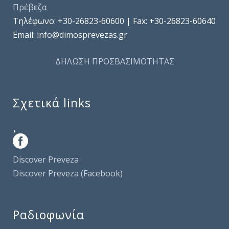
Πρέβεζα
Τηλέφωνo: +30-26823-60600 | Fax: +30-26823-60640
Email: info@dimosprevezas.gr
ΔΗΛΩΣΗ ΠΡΟΣΒΑΣΙΜΟΤΗΤΑΣ
Σχετικά links
.
Discover Preveza
Discover Preveza (Facebook)
Ραδιοφωνία