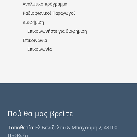
Αναλυτικό πρόγραμμα
Ραδιοφωνικοί Παραγωγοί
Διαφήμιση
Επικοινωνήστε για διαφήμιση
Επικοινωνία
Επικοινωνία
Πού θα μας βρείτε
Τοποθεσία:
Ελ.Βενιζέλου & Μπαχούμη 2, 48100
Πρέβεζα