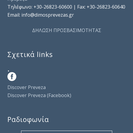
Τηλέφωνo: +30-26823-60600 | Fax: +30-26823-60640
Email: info@dimosprevezas.gr
ΔΗΛΩΣΗ ΠΡΟΣΒΑΣΙΜΟΤΗΤΑΣ
Σχετικά links
.
Discover Preveza
Discover Preveza (Facebook)
Ραδιοφωνία