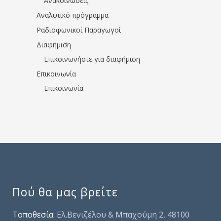
Ανακοινώσεις
Αναλυτικό πρόγραμμα
Ραδιοφωνικοί Παραγωγοί
Διαφήμιση
Επικοινωνήστε για διαφήμιση
Επικοινωνία
Επικοινωνία
Πού θα μας βρείτε
Τοποθεσία:
Ελ.Βενιζέλου & Μπαχούμη 2, 48100