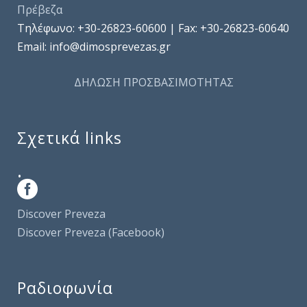
Πρέβεζα
Τηλέφωνo: +30-26823-60600 | Fax: +30-26823-60640
Email: info@dimosprevezas.gr
ΔΗΛΩΣΗ ΠΡΟΣΒΑΣΙΜΟΤΗΤΑΣ
Σχετικά links
.
Discover Preveza
Discover Preveza (Facebook)
Ραδιοφωνία