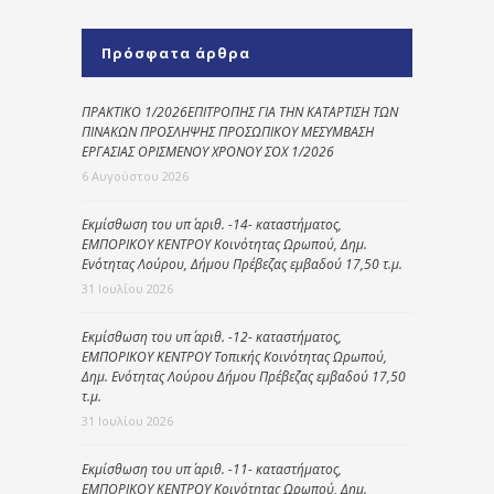
Πρόσφατα άρθρα
ΠΡΑΚΤΙΚΟ 1/2026ΕΠΙΤΡΟΠΗΣ ΓΙΑ ΤΗΝ ΚΑΤΑΡΤΙΣΗ ΤΩΝ
ΠΙΝΑΚΩΝ ΠΡΟΣΛΗΨΗΣ ΠΡΟΣΩΠΙΚΟΥ ΜΕΣΥΜΒΑΣΗ
ΕΡΓΑΣΙΑΣ ΟΡΙΣΜΕΝΟΥ ΧΡΟΝΟΥ ΣΟΧ 1/2026
6 Αυγούστου 2026
Εκμίσθωση του υπ΄ αριθ. -14- καταστήματος,
ΕΜΠΟΡΙΚΟΥ ΚΕΝΤΡΟΥ Κοινότητας Ωρωπού, Δημ.
Ενότητας Λούρου, Δήμου Πρέβεζας εμβαδού 17,50 τ.μ.
31 Ιουλίου 2026
Εκμίσθωση του υπ΄ αριθ. -12- καταστήματος,
ΕΜΠΟΡΙΚΟΥ ΚΕΝΤΡΟΥ Τοπικής Κοινότητας Ωρωπού,
Δημ. Ενότητας Λούρου Δήμου Πρέβεζας εμβαδού 17,50
τ.μ.
31 Ιουλίου 2026
Εκμίσθωση του υπ΄ αριθ. -11- καταστήματος,
ΕΜΠΟΡΙΚΟΥ ΚΕΝΤΡΟΥ Κοινότητας Ωρωπού, Δημ.