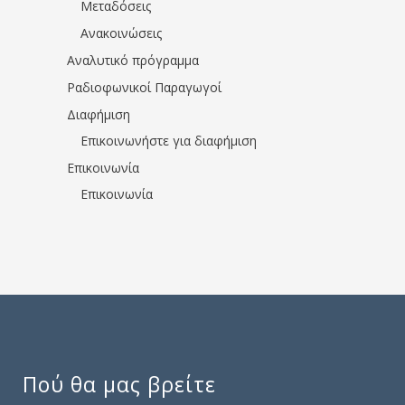
Μεταδόσεις
Ανακοινώσεις
Αναλυτικό πρόγραμμα
Ραδιοφωνικοί Παραγωγοί
Διαφήμιση
Επικοινωνήστε για διαφήμιση
Επικοινωνία
Επικοινωνία
Πού θα μας βρείτε