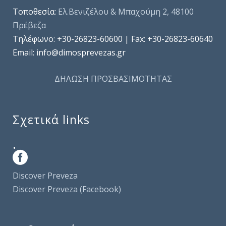
Τοποθεσία:
Ελ.Βενιζέλου & Μπαχούμη 2, 48100
Πρέβεζα
Τηλέφωνo: +30-26823-60600 | Fax: +30-26823-60640
Email: info@dimosprevezas.gr
ΔΗΛΩΣΗ ΠΡΟΣΒΑΣΙΜΟΤΗΤΑΣ
Σχετικά links
.
Discover Preveza
Discover Preveza (Facebook)