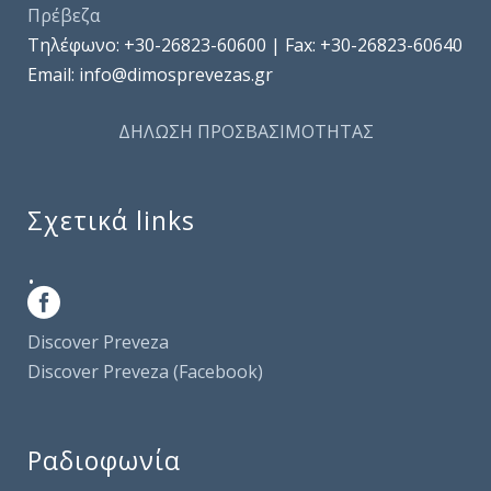
Πρέβεζα
Τηλέφωνo: +30-26823-60600 | Fax: +30-26823-60640
Email: info@dimosprevezas.gr
ΔΗΛΩΣΗ ΠΡΟΣΒΑΣΙΜΟΤΗΤΑΣ
Σχετικά links
.
Discover Preveza
Discover Preveza (Facebook)
Ραδιοφωνία