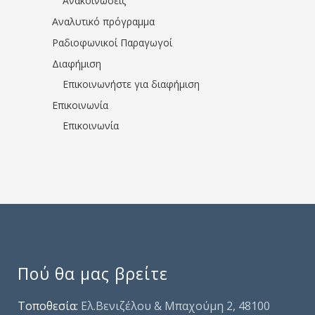
Ανακοινώσεις
Αναλυτικό πρόγραμμα
Ραδιοφωνικοί Παραγωγοί
Διαφήμιση
Επικοινωνήστε για διαφήμιση
Επικοινωνία
Επικοινωνία
Πού θα μας βρείτε
Τοποθεσία:
Ελ.Βενιζέλου & Μπαχούμη 2, 48100