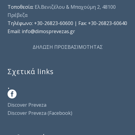
Τοποθεσία:
Ελ.Βενιζέλου & Μπαχούμη 2, 48100
Πρέβεζα
Τηλέφωνo: +30-26823-60600 | Fax: +30-26823-60640
Email: info@dimosprevezas.gr
ΔΗΛΩΣΗ ΠΡΟΣΒΑΣΙΜΟΤΗΤΑΣ
Σχετικά links
.
Discover Preveza
Discover Preveza (Facebook)