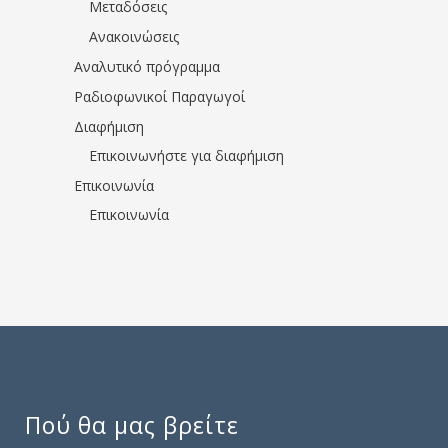
Μεταδόσεις
Ανακοινώσεις
Αναλυτικό πρόγραμμα
Ραδιοφωνικοί Παραγωγοί
Διαφήμιση
Επικοινωνήστε για διαφήμιση
Επικοινωνία
Επικοινωνία
Πού θα μας βρείτε