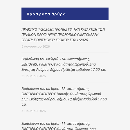
Πρόσφατα άρθρα
ΠΡΑΚΤΙΚΟ 1/2026ΕΠΙΤΡΟΠΗΣ ΓΙΑ ΤΗΝ ΚΑΤΑΡΤΙΣΗ ΤΩΝ
ΠΙΝΑΚΩΝ ΠΡΟΣΛΗΨΗΣ ΠΡΟΣΩΠΙΚΟΥ ΜΕΣΥΜΒΑΣΗ
ΕΡΓΑΣΙΑΣ ΟΡΙΣΜΕΝΟΥ ΧΡΟΝΟΥ ΣΟΧ 1/2026
6 Αυγούστου 2026
Εκμίσθωση του υπ΄ αριθ. -14- καταστήματος,
ΕΜΠΟΡΙΚΟΥ ΚΕΝΤΡΟΥ Κοινότητας Ωρωπού, Δημ.
Ενότητας Λούρου, Δήμου Πρέβεζας εμβαδού 17,50 τ.μ.
31 Ιουλίου 2026
Εκμίσθωση του υπ΄ αριθ. -12- καταστήματος,
ΕΜΠΟΡΙΚΟΥ ΚΕΝΤΡΟΥ Τοπικής Κοινότητας Ωρωπού,
Δημ. Ενότητας Λούρου Δήμου Πρέβεζας εμβαδού 17,50
τ.μ.
31 Ιουλίου 2026
Εκμίσθωση του υπ΄ αριθ. -11- καταστήματος,
ΕΜΠΟΡΙΚΟΥ ΚΕΝΤΡΟΥ Κοινότητας Ωρωπού, Δημ.