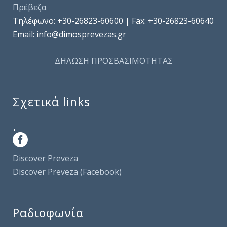
Πρέβεζα
Τηλέφωνo: +30-26823-60600 | Fax: +30-26823-60640
Email: info@dimosprevezas.gr
ΔΗΛΩΣΗ ΠΡΟΣΒΑΣΙΜΟΤΗΤΑΣ
Σχετικά links
.
Discover Preveza
Discover Preveza (Facebook)
Ραδιοφωνία