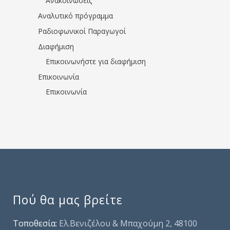
Ανακοινώσεις
Αναλυτικό πρόγραμμα
Ραδιοφωνικοί Παραγωγοί
Διαφήμιση
Επικοινωνήστε για διαφήμιση
Επικοινωνία
Επικοινωνία
Πού θα μας βρείτε
Τοποθεσία:
Ελ.Βενιζέλου & Μπαχούμη 2, 48100